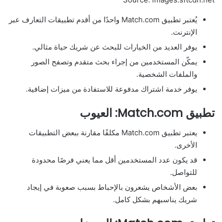
يُعتبر تطبيق Match.com واحدًا من أقدم تطبيقات التعارف عبر
الإنترنت.
يوفر العديد من الخيارات للبحث عن شريك حياة مثالي.
يمكّن المستخدمين من إجراء بحث متقدم وتصفح الصور
والملفات الشخصية.
يوفر خدمة اشتراك مدفوعة للاستفادة من ميزات إضافية.
تطبيق Match.com: العيوب
يعتبر تطبيق Match.com مكلفًا مقارنة ببعض التطبيقات
الأخرى.
قد يكون عدد المستخدمين أقل مما يعني فرصًا محدودة
للتواصل.
بعض الأشخاص يشعرون بالإحباط بسبب صعوبة في إيجاد
شريك يناسبهم بشكل كامل.