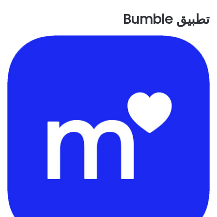
تطبيق Bumble