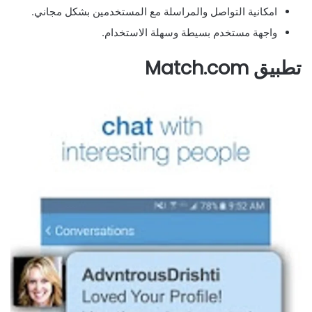
امكانية التواصل والمراسلة مع المستخدمين بشكل مجاني.
واجهة مستخدم بسيطة وسهلة الاستخدام.
تطبيق Match.com