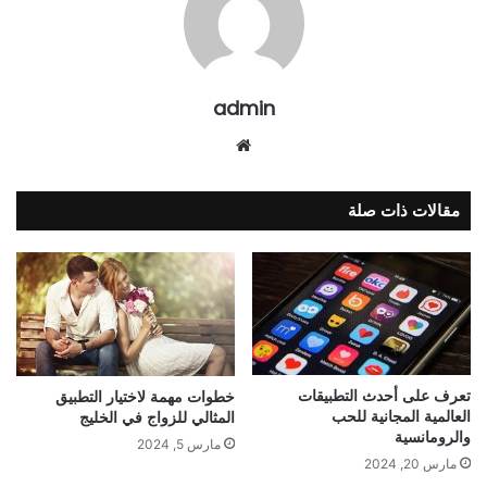
admin
موقع
الويب
مقالات ذات صلة
تعرف على أحدث التطبيقات
خطوات مهمة لاختيار التطبيق
العالمية المجانية للحب
المثالي للزواج في الخليج
والرومانسية
مارس 5, 2024
مارس 20, 2024