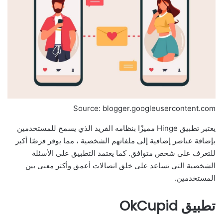
Source: blogger.googleusercontent.com
يعتبر تطبيق Hinge مميزًا بنظامه الفريد الذي يسمح للمستخدمين
بإضافة عناصر إضافية إلى ملفاتهم الشخصية ، مما يوفر فرصًا أكبر
للتعرف على شخص متوافق. كما يعتمد التطبيق على الأسئلة
الشخصية التي تساعد على خلق اتصالات أعمق وأكثر معنى بين
المستخدمين.
تطبيق OkCupid