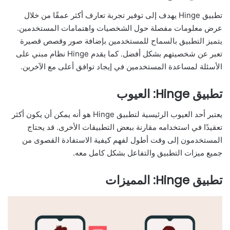
تطبيق Hinge يهدف إلى توفير تجربة تعارف أكثر عمقًا من خلال
عرض معلومات مفصلة حول الشخصيات واهتمامات المستخدمين.
يتميز التطبيق بالسماح للمستخدمين بإضافة صور وقصص قصيرة
تعبر عن شخصيتهم بشكل أفضل. كما يقدم Hinge نظام مبني على
الأسئلة لمساعدة المستخدمين في إيجاد توافق أعلى مع الآخرين.
تطبيق Hinge: العيوب
يعتبر أحد العيوب الرئيسية لتطبيق Hinge هو أنه يمكن أن يكون أكثر
تعقيدًا في استخدامه مقارنة ببعض التطبيقات الأخرى. قد يحتاج
المستخدمون إلى وقت أطول لفهم كيفية الاستفادة القصوى من
جميع ميزات التطبيق والتفاعل بشكل كامل معه.
تطبيق Hinge: المميزات