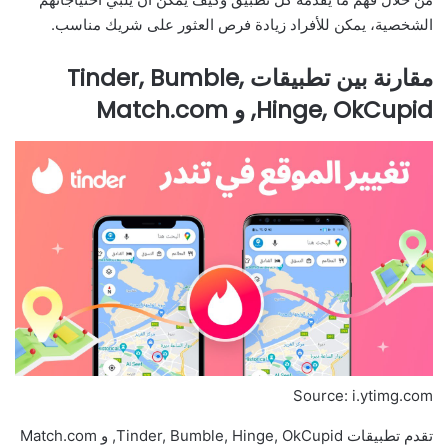
الشخصية، يمكن للأفراد زيادة فرص العثور على شريك مناسب.
مقارنة بين تطبيقات Tinder, Bumble,
Hinge, OkCupid, و Match.com
Source: i.ytimg.com
تقدم تطبيقات Tinder, Bumble, Hinge, OkCupid, و Match.com