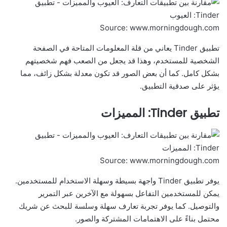
Source: www.morningdough.com
تطبيق Tinder يعاني من قلة المعلومات المتاحة في الصفحة
الشخصية للمستخدم، وهذا قد يجعل من الصعب فهم شخصيتهم
بشكل كامل. كما أن بعض الصور قد تكون معدلة بشكل زائف، مما
يؤثر على صدقية التطبيق.
تطبيق Tinder: المميزات
Source: www.morningdough.com
يوفر تطبيق Tinder واجهة بسيطة وسهلة الاستخدام للمستخدمين.
يمكن للمستخدمين التفاعل بسهولة مع الآخرين عبر التمرير
والتوصيل. كما يوفر تجربة تعارف سهلة وسلسة للبحث عن شريك
محتمل بناءً على الاهتمامات المشتركة والصور.