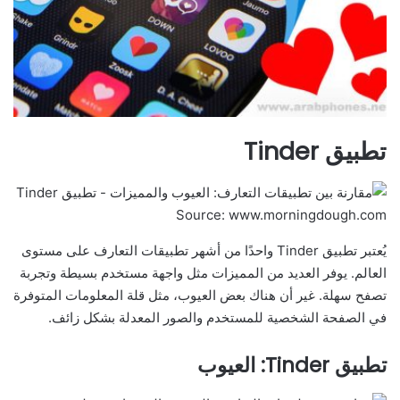
تطبيق Tinder
Source: www.morningdough.com
يُعتبر تطبيق Tinder واحدًا من أشهر تطبيقات التعارف على مستوى
العالم. يوفر العديد من المميزات مثل واجهة مستخدم بسيطة وتجربة
تصفح سهلة. غير أن هناك بعض العيوب، مثل قلة المعلومات المتوفرة
في الصفحة الشخصية للمستخدم والصور المعدلة بشكل زائف.
تطبيق Tinder: العيوب