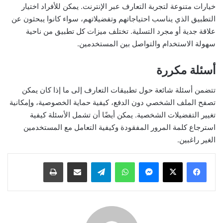
خيارات متنوعة لتجربة التعارف عبر الإنترنت. يمكن للأفراد اختيار
التطبيق الذي يناسب احتياجاتهم وتفضيلاتهم، سواء كانوا يبحثون عن
علاقة جدية أو مجرد التسلية. تختلف ميزات كل تطبيق من ناحية
سهولة الاستخدام والتواصل بين المستخدمين.
أسئلة مكررة
تتضمن أسئلة شائعة حول تطبيقات التعارف إلى ما إذا كان يمكن
تصفح الملف الشخصي دون الدفع، كيفية حماية الخصوصية، وإمكانية
تغيير التفضيلات الشخصية. يمكن أيضًا أن تشمل الأسئلة كيفية
استرجاع كلمة المرور المفقودة وكيفية التعامل مع المستخدمين
الغير راغبين.
ماسنجر
واتساب
تيلقرام
مشاركة عبر البريد
طباعة