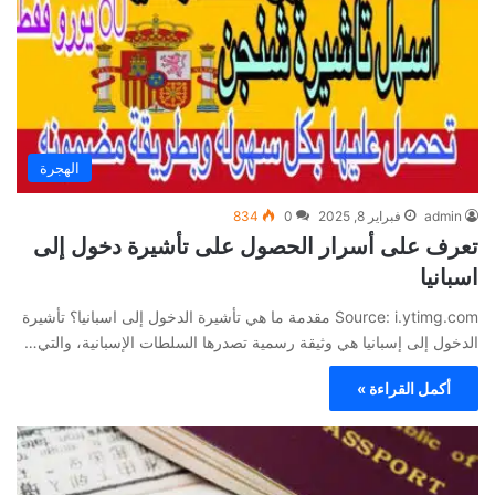
الهجرة
admin
فبراير 8, 2025
0
834
تعرف على أسرار الحصول على تأشيرة دخول إلى
اسبانيا
Source: i.ytimg.com مقدمة ما هي تأشيرة الدخول إلى اسبانيا؟ تأشيرة
الدخول إلى إسبانيا هي وثيقة رسمية تصدرها السلطات الإسبانية، والتي…
أكمل القراءة »