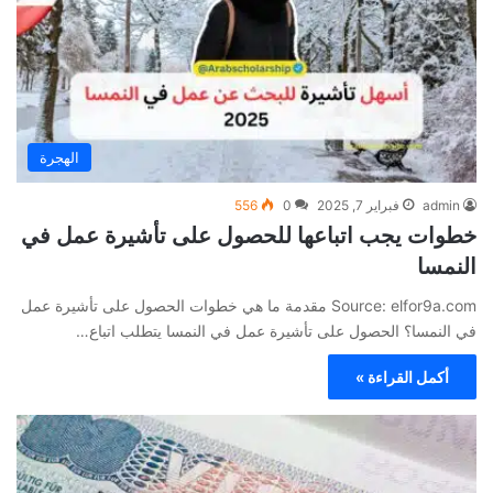
الهجرة
admin
فبراير 7, 2025
0
556
خطوات يجب اتباعها للحصول على تأشيرة عمل في
النمسا
Source: elfor9a.com مقدمة ما هي خطوات الحصول على تأشيرة عمل
في النمسا؟ الحصول على تأشيرة عمل في النمسا يتطلب اتباع…
أكمل القراءة »