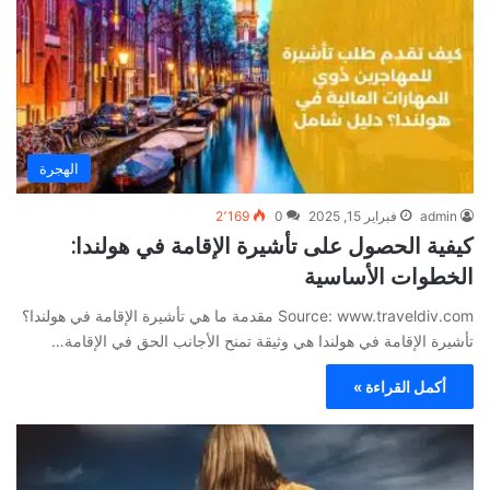
الهجرة
admin
فبراير 15, 2025
0
2٬169
كيفية الحصول على تأشيرة الإقامة في هولندا:
الخطوات الأساسية
Source: www.traveldiv.com مقدمة ما هي تأشيرة الإقامة في هولندا؟
تأشيرة الإقامة في هولندا هي وثيقة تمنح الأجانب الحق في الإقامة…
أكمل القراءة »