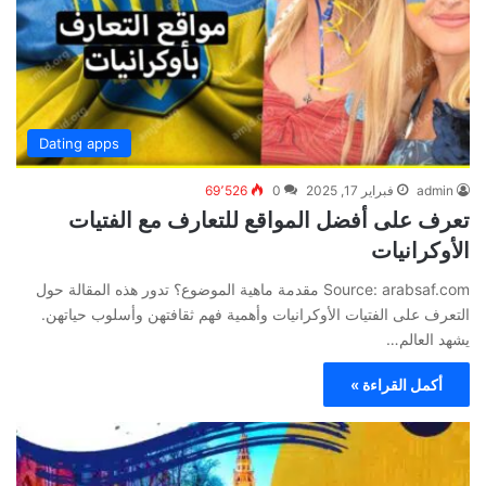
Dating apps
admin
فبراير 17, 2025
0
69٬526
تعرف على أفضل المواقع للتعارف مع الفتيات
الأوكرانيات
Source: arabsaf.com مقدمة ماهية الموضوع؟ تدور هذه المقالة حول
التعرف على الفتيات الأوكرانيات وأهمية فهم ثقافتهن وأسلوب حياتهن.
يشهد العالم…
أكمل القراءة »