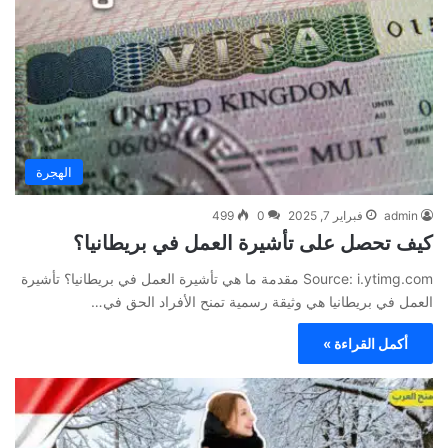
الهجرة
admin
فبراير 7, 2025
0
499
كيف تحصل على تأشيرة العمل في بريطانيا؟
Source: i.ytimg.com مقدمة ما هي تأشيرة العمل في بريطانيا؟ تأشيرة
العمل في بريطانيا هي وثيقة رسمية تمنح الأفراد الحق في…
أكمل القراءة »