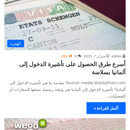
الهجرة
admin
فبراير 7, 2025
0
690
أسرع طرق الحصول على تأشيرة الدخول إلى
ألمانيا بسلاسة
Source: media.istockphoto.com مقدمة ما هي تأشيرة الدخول إلى
ألمانيا؟ تأشيرة الدخول إلى ألمانيا هي وثيقة رسمية تمنحها السفارات أو
القنصليات…
أكمل القراءة »