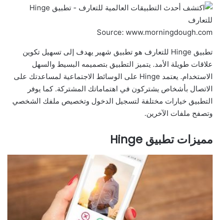
Source: www.morningdough.com
تطبيق Hinge للتعارف هو تطبيق شهير يهدف إلى تسهيل تكوين
علاقات طويلة الأمد. يتميز التطبيق بتصميمه البسيط والسهل
الاستخدام. يعتمد Hinge على الوسائط الاجتماعية لمساعدتك على
الاتصال بأشخاص يشتركون في اهتماماتك المشتركة. كما يوفر
التطبيق خيارات مختلفة لتسجيل الدخول وتخصيص ملفك الشخصي
وتصفح ملفات الآخرين.
مميزات تطبيق Hinge