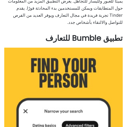
يمينًا للعبور ولليسار للتجاهل. يعرض التطبيق المزيد من المعلومات
حول المتطابقات ويمكن للمستخدمين بدء المحادثة فورًا. يقدم
Tinder تجربة فريدة في مجال التعارف ويوفر العديد من الفرص
للتواصل والالتقاء بأشخاص جدد.
تطبيق Bumble للتعارف