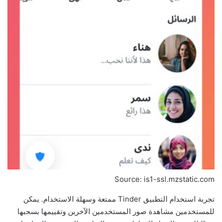
Source: is1-ssl.mzstatic.com
تجربة استخدام التطبيق Tinder ممتعة وسهلة الاستخدام. يمكن
للمستخدمين مشاهدة صور المستخدمين الآخرين وتقييمها بسحبها