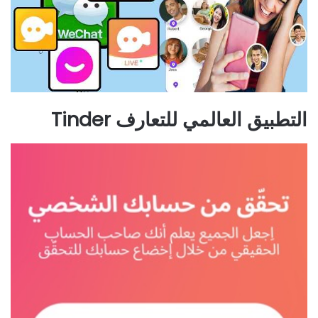
التطبيق العالمي للتعارف Tinder