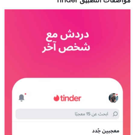
مواصفات التطبيق Tinder