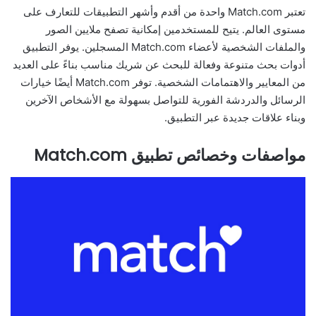
تعتبر Match.com واحدة من أقدم وأشهر التطبيقات للتعارف على
مستوى العالم. يتيح للمستخدمين إمكانية تصفح ملايين الصور
والملفات الشخصية لأعضاء Match.com المسجلين. يوفر التطبيق
أدوات بحث متنوعة وفعالة للبحث عن شريك مناسب بناءً على العديد
من المعايير والاهتمامات الشخصية. توفر Match.com أيضًا خيارات
الرسائل والدردشة الفورية للتواصل بسهولة مع الأشخاص الآخرين
وبناء علاقات جديدة عبر التطبيق.
مواصفات وخصائص تطبيق Match.com