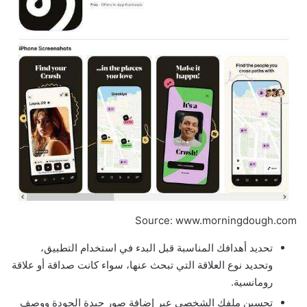
Source: www.morningdough.com
تحديد أهدافك المناسبة قبل البدء في استخدام التطبيق،
وتحديد نوع العلاقة التي تبحث عنها، سواء كانت صداقة أو علاقة
رومانسية.
تحسين ملفك الشخصي عبر إضافة صور جيدة الجودة ووصف