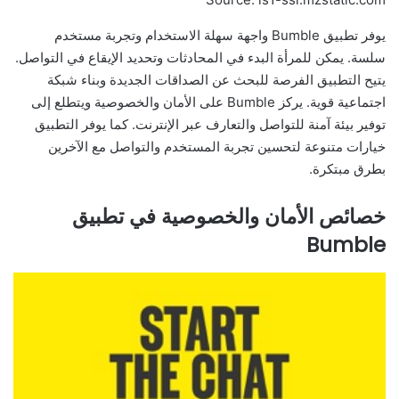
يوفر تطبيق Bumble واجهة سهلة الاستخدام وتجربة مستخدم
سلسة. يمكن للمرأة البدء في المحادثات وتحديد الإيقاع في التواصل.
يتيح التطبيق الفرصة للبحث عن الصداقات الجديدة وبناء شبكة
اجتماعية قوية. يركز Bumble على الأمان والخصوصية ويتطلع إلى
توفير بيئة آمنة للتواصل والتعارف عبر الإنترنت. كما يوفر التطبيق
خيارات متنوعة لتحسين تجربة المستخدم والتواصل مع الآخرين
بطرق مبتكرة.
خصائص الأمان والخصوصية في تطبيق
Bumble