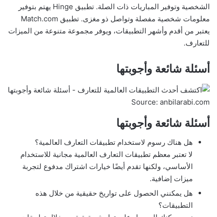
الشخصية وتوفير المباريات ذات الصلة. تطبيق Hinge يهتم بتوفير
معلومات شخصية مفصلة وتواصل ذو مغزى. تطبيق Match.com
يعتبر من أقدم وأشهر التطبيقات، ويوفر مجموعة متنوعة من الميزات
للتعارف.
أسئلة شائعة وأجوبتها
Source: anbilarabi.com
أسئلة شائعة وأجوبتها
هل هناك رسوم لاستخدام تطبيقات التعارف العالمية؟
لا تعتبر معظم تطبيقات التعارف العالمية مجانية للاستخدام
الأساسي، ولكنها تقدم أيضًا خيارات اشتراك مدفوع لتجربة
ميزات إضافية.
هل يمكنني الحصول على تواريخ حقيقية من خلال هذه
التطبيقات؟