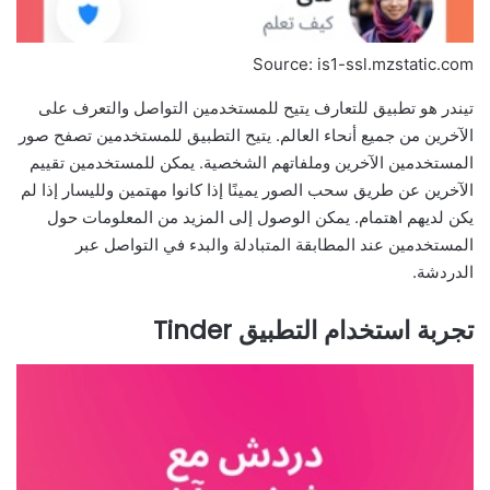
Source: is1-ssl.mzstatic.com
تيندر هو تطبيق للتعارف يتيح للمستخدمين التواصل والتعرف على
الآخرين من جميع أنحاء العالم. يتيح التطبيق للمستخدمين تصفح صور
المستخدمين الآخرين وملفاتهم الشخصية. يمكن للمستخدمين تقييم
الآخرين عن طريق سحب الصور يمينًا إذا كانوا مهتمين ولليسار إذا لم
يكن لديهم اهتمام. يمكن الوصول إلى المزيد من المعلومات حول
المستخدمين عند المطابقة المتبادلة والبدء في التواصل عبر
الدردشة.
تجربة استخدام التطبيق Tinder