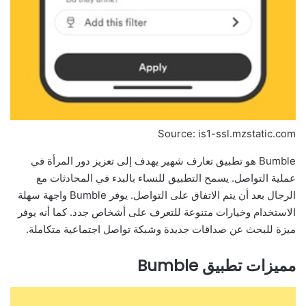
Source: is1-ssl.mzstatic.com
Bumble هو تطبيق تعارف شهير يهدف إلى تعزيز دور المرأة في
عملية التواصل. يسمح التطبيق للنساء بالبدء في المحادثات مع
الرجال بعد أن يتم الاتفاق على التواصل. يوفر Bumble واجهة سهلة
الاستخدام وخيارات متنوعة للتعرف على أشخاص جدد. كما أنه يوفر
ميزة للبحث عن صداقات جديدة وشبكة تواصل اجتماعية متكاملة.
مميزات تطبيق Bumble