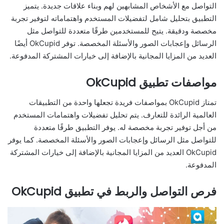
التواصل مع الأشخاص المشابهين لهم وبناء علاقات جديدة. يتميز
التطبيق بتحليل شامل لتفضيلات المستخدم واهتماماته لتوفير تجربة
مخصصة ودقيقة. يتيح للمستخدمين طرقًا متعددة للتواصل مثل
الرسائل وإعجابات الصور والأسئلة المخصصة. توفر OkCupid أيضًا
العديد من المزايا المجانية بالإضافة إلى خيارات المشتركة المدفوعة.
مواصفات تطبيق OkCupid
تمتاز OkCupid بمواصفات فريدة تجعلها واحدة من التطبيقات
العالمية الرائدة للتعارف. يتم تحليل تفضيلات واهتمامات المستخدم
من أجل توفير تجربة مخصصة له. يوفر التطبيق طرقًا متعددة
للتواصل مثل الرسائل وإعجابات الصور والأسئلة المخصصة. كما يوفر
OkCupid العديد من المزايا المجانية بالإضافة إلى خيارات المشتركة
المدفوعة.
فرص التواصل والربط في تطبيق OkCupid