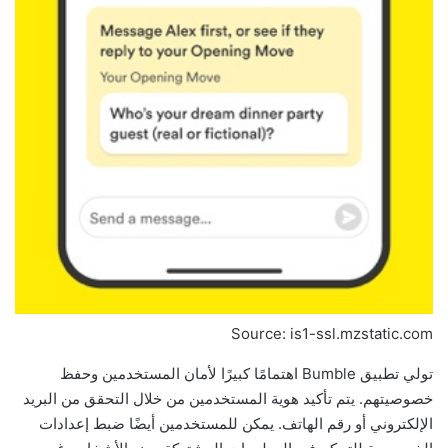
Source: is1-ssl.mzstatic.com
تولي تطبيق Bumble اهتمامًا كبيرًا لأمان المستخدمين وحفظ
خصوصيتهم. يتم تأكيد هوية المستخدمين من خلال التحقق من البريد
الإلكتروني أو رقم الهاتف. يمكن للمستخدمين أيضًا ضبط إعدادات