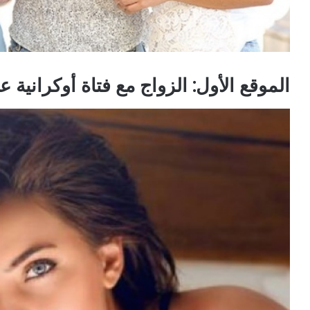
الموقع الأول: الزواج مع فتاة أوكرانية عبر موقع e