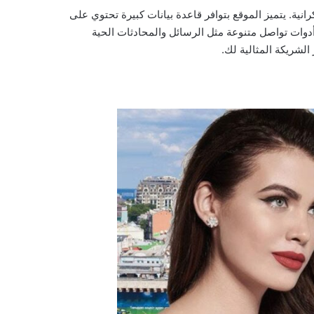
تاة أوكرانية. يتميز الموقع بتوافر قاعدة بيانات كبيرة تحتوي على
 أدوات تواصل متنوعة مثل الرسائل والمحادثات الحية
لشريكة المثالية لك.