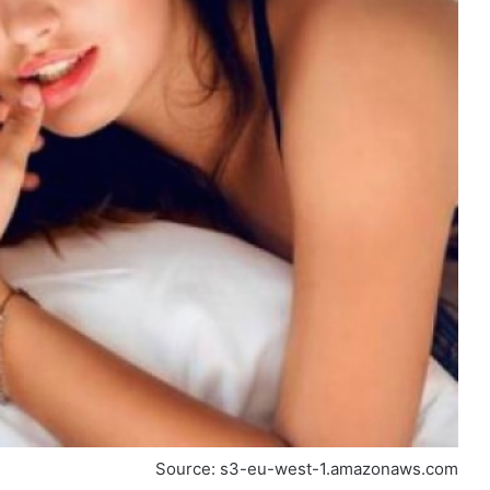
Source: s3-eu-west-1.amazonaws.com