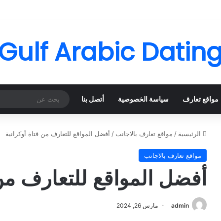
Gulf Arabic Datin
مواقع تعارف
سياسة الخصوصية
أتصل بنا
الرئيسية
/
مواقع تعارف بالاجانب
/
أفضل المواقع للتعارف من فتاة أوكرانية
مواقع تعارف بالاجانب
أفضل المواقع للتعارف من 
admin
مارس 26, 2024