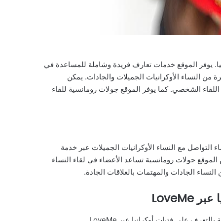
أوكرانيا. يوفر الموقع خدمات تعارف فريدة وشاملة للمساعدة في
سبة. يتميز LoveMe بقاعدة بيانات كبيرة من النساء الأوكرانيات الجميلات والجادات. يمكن
 اللقاء الشخصي. كما يوفر الموقع جولات رومانسية للقاء
للأعضاء التواصل مع النساء الأوكرانيات الجميلات عبر خدمة
 الموقع جولات رومانسية تساعد الأعضاء في لقاء النساء
ن النساء الجادات والمهتمات بالعلاقات الجادة.
LoveMe