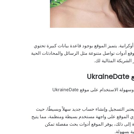
ف على فتاة أوكرانية. يتميز الموقع بوجود قاعدة بيانات كبيرة تحتوي
موقع أدوات تواصل متنوعة مثل الرسائل والمحادثات الحية
لشريكة المثالية لك.
U
مستخدميه. يعتبر التسجيل وإنشاء حساب جديد سهلاً وبسيطًا، حيث
وي الموقع على واجهة مستخدم بسيطة ومنظمة، مما يتيح
ة إلى ذلك، يوفر الموقع أدوات بحث مفصلة تمكن
ة بسهولة.