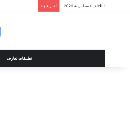
الثلاثاء, أغسطس 4 2026
أخبار عاجلة
g
تطبيقات تعارف