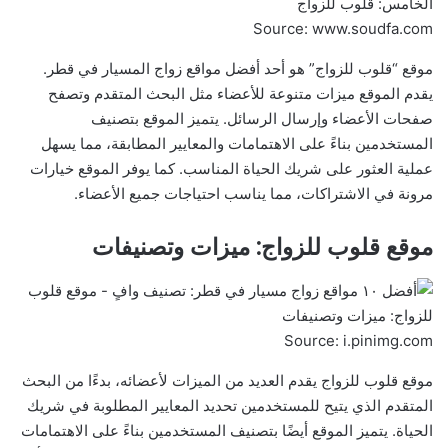
Source: www.soudfa.com
موقع “قلوب للزواج” هو أحد أفضل مواقع زواج المسيار في قطر.
يقدم الموقع ميزات متنوعة للأعضاء مثل البحث المتقدم وتصفح
صفحات الأعضاء وإرسال الرسائل. يتميز الموقع بتصنيف
المستخدمين بناءً على الاهتمامات والمعايير المطابقة، مما يسهل
عملية العثور على شريك الحياة المناسب. كما يوفر الموقع خيارات
مرونة في الاشتراكات، مما يناسب احتياجات جميع الأعضاء.
موقع قلوب للزواج: ميزات وتصنيفات
Source: i.pinimg.com
موقع قلوب للزواج يقدم العديد من الميزات لأعضائه، بدءًا من البحث
المتقدم الذي يتيح للمستخدمين تحديد المعايير المطلوبة في شريك
الحياة. يتميز الموقع أيضًا بتصنيف المستخدمين بناءً على الاهتمامات