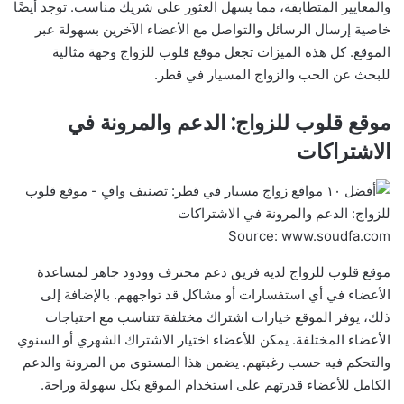
والمعايير المتطابقة، مما يسهل العثور على شريك مناسب. توجد أيضًا
خاصية إرسال الرسائل والتواصل مع الأعضاء الآخرين بسهولة عبر
الموقع. كل هذه الميزات تجعل موقع قلوب للزواج وجهة مثالية
للبحث عن الحب والزواج المسيار في قطر.
موقع قلوب للزواج: الدعم والمرونة في
الاشتراكات
Source: www.soudfa.com
موقع قلوب للزواج لديه فريق دعم محترف وودود جاهز لمساعدة
الأعضاء في أي استفسارات أو مشاكل قد تواجههم. بالإضافة إلى
ذلك، يوفر الموقع خيارات اشتراك مختلفة تتناسب مع احتياجات
الأعضاء المختلفة. يمكن للأعضاء اختيار الاشتراك الشهري أو السنوي
والتحكم فيه حسب رغبتهم. يضمن هذا المستوى من المرونة والدعم
الكامل للأعضاء قدرتهم على استخدام الموقع بكل سهولة وراحة.