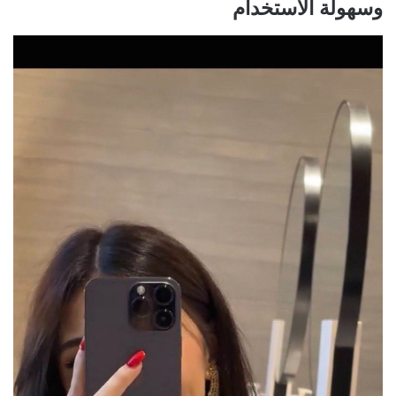
وسهولة الاستخدام