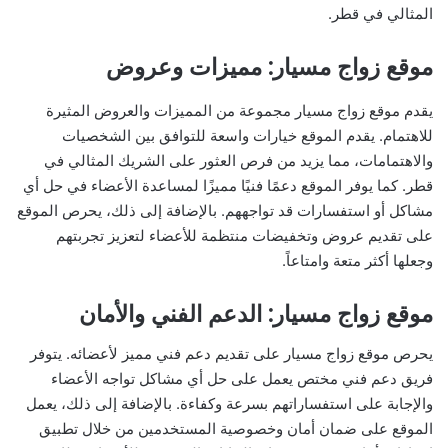
المثالي في قطر.
موقع زواج مسيار: مميزات وعروض
يقدم موقع زواج مسيار مجموعة من المميزات والعروض المثيرة
للاهتمام. يقدم الموقع خيارات واسعة للتوافق بين الشخصيات
والاهتمامات، مما يزيد من فرص العثور على الشريك المثالي في
قطر. كما يوفر الموقع دعمًا فنيًا مميزًا لمساعدة الأعضاء في حل أي
مشاكل أو استفسارات قد تواجههم. بالإضافة إلى ذلك، يحرص الموقع
على تقديم عروض وتخفيضات منتظمة للأعضاء لتعزيز تجربتهم
وجعلها أكثر متعة وامتاعاً.
موقع زواج مسيار: الدعم الفني والأمان
يحرص موقع زواج مسيار على تقديم دعم فني مميز لأعضائه. يتوفر
فريق دعم فني مختص يعمل على حل أي مشاكل تواجه الأعضاء
والإجابة على استفساراتهم بسرعة وكفاءة. بالإضافة إلى ذلك، يعمل
الموقع على ضمان أمان وخصوصية المستخدمين من خلال تطبيق