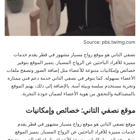
Source: pbs.twimg.com
نصفي التاني هو موقع زواج مسيار مشهور في قطر يقدم خدمات
مميزة للأفراد الباحثين عن الزواج المسيار. يتميز الموقع بتوفير
خصائص وإمكانيات متنوعة للأعضاء مثل إضافة الصور وتصفح ملفات
الأعضاء بسهولة. كما يتوفر في نصفي التاني خدمة دعم فني ممتازة
وتجربة مستخدم سلسة وبيئة آمنة. بالإضافة إلى ذلك، يهتم الموقع
بالمصداقية والتحقق من هوية الأعضاء لضمان جودة التجربة.
موقع نصفي التاني: خصائص وإمكانيات
موقع نصفي التاني هو موقع زواج مسيار مشهور في قطر يقدم
خدمات مميزة للأفراد الباحثين عن الزواج المسيار. يتميز الموقع
بتوفير خصائص وإمكانيات متنوعة للأعضاء مثل إضافة الصور وتصفح