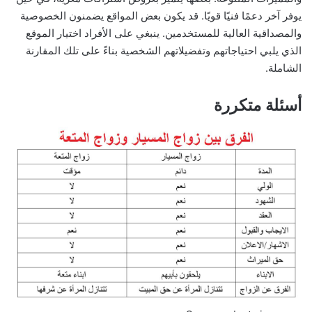
يوفر آخر دعمًا فنيًا قويًا. قد يكون بعض المواقع يضمنون الخصوصية
والمصداقية العالية للمستخدمين. ينبغي على الأفراد اختيار الموقع
الذي يلبي احتياجاتهم وتفضيلاتهم الشخصية بناءً على تلك المقارنة
الشاملة.
أسئلة متكررة