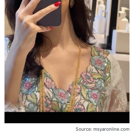
Source: msyaronline.com