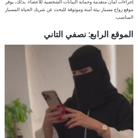
إجراءات أمان متقدمة وحماية البيانات الشخصية للأعضاء. بذلك، يوفر
موقع زواج مسيار بيئة آمنة وموثوقة للبحث عن شريك الحياة المسيار
المناسب.
الموقع الرابع: نصفي التاني