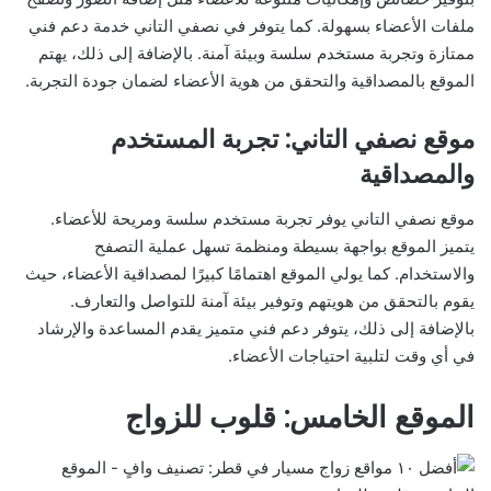
ملفات الأعضاء بسهولة. كما يتوفر في نصفي التاني خدمة دعم فني
ممتازة وتجربة مستخدم سلسة وبيئة آمنة. بالإضافة إلى ذلك، يهتم
الموقع بالمصداقية والتحقق من هوية الأعضاء لضمان جودة التجربة.
موقع نصفي التاني: تجربة المستخدم
والمصداقية
موقع نصفي التاني يوفر تجربة مستخدم سلسة ومريحة للأعضاء.
يتميز الموقع بواجهة بسيطة ومنظمة تسهل عملية التصفح
والاستخدام. كما يولي الموقع اهتمامًا كبيرًا لمصداقية الأعضاء، حيث
يقوم بالتحقق من هويتهم وتوفير بيئة آمنة للتواصل والتعارف.
بالإضافة إلى ذلك، يتوفر دعم فني متميز يقدم المساعدة والإرشاد
في أي وقت لتلبية احتياجات الأعضاء.
الموقع الخامس: قلوب للزواج