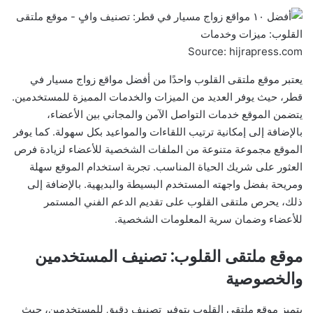
Source: hijrapress.com
يعتبر موقع ملتقى القلوب واحدًا من أفضل مواقع زواج مسيار في
قطر، حيث يوفر العديد من الميزات والخدمات المميزة للمستخدمين.
يتضمن الموقع خدمات التواصل الآمن والمجاني بين الأعضاء،
بالإضافة إلى إمكانية ترتيب اللقاءات والمواعيد بكل سهولة. كما يوفر
الموقع مجموعة متنوعة من الملفات الشخصية للأعضاء لزيادة فرص
العثور على شريك الحياة المناسب. تجربة استخدام الموقع سهلة
ومريحة بفضل واجهته المستخدم البسيطة والبديهية. بالإضافة إلى
ذلك، يحرص ملتقى القلوب على تقديم الدعم الفني المستمر
للأعضاء وضمان سرية المعلومات الشخصية.
موقع ملتقى القلوب: تصنيف المستخدمين
والخصوصية
يتميز موقع ملتقى القلوب بتوفير تصنيف دقيق للمستخدمين، حيث