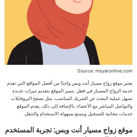
Source: msyaronline.com
يعتبر موقع زواج مسيار أنت وبس واحدًا من أفضل المواقع التي تقدم
خدمة الزواج المسيار في قطر. يتميز الموقع بتقديم ميزات عديدة
تسهل عملية البحث عن الشريك المناسب، مثل تصفح البروفايلات
والتواصل المباشر مع الأعضاء. بالإضافة إلى ذلك، يقدم الموقع
خدمات مجانية للتسجيل ويتمتع بسهولة الاستخدام والتنقل.
موقع زواج مسيار أنت وبس: تجربة المستخدم