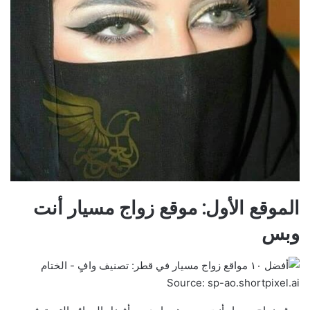
الموقع الأول: موقع زواج مسيار أنت
وبس
Source: sp-ao.shortpixel.ai