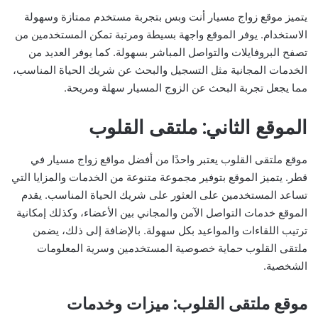
يتميز موقع زواج مسيار أنت وبس بتجربة مستخدم ممتازة وسهولة
الاستخدام. يوفر الموقع واجهة بسيطة ومرتبة تمكن المستخدمين من
تصفح البروفايلات والتواصل المباشر بسهولة. كما يوفر العديد من
الخدمات المجانية مثل التسجيل والبحث عن شريك الحياة المناسب،
مما يجعل تجربة البحث عن الزوج المسيار سهلة ومريحة.
الموقع الثاني: ملتقى القلوب
موقع ملتقى القلوب يعتبر واحدًا من أفضل مواقع زواج مسيار في
قطر. يتميز الموقع بتوفير مجموعة متنوعة من الخدمات والمزايا التي
تساعد المستخدمين على العثور على شريك الحياة المناسب. يقدم
الموقع خدمات التواصل الآمن والمجاني بين الأعضاء، وكذلك إمكانية
ترتيب اللقاءات والمواعيد بكل سهولة. بالإضافة إلى ذلك، يضمن
ملتقى القلوب حماية خصوصية المستخدمين وسرية المعلومات
الشخصية.
موقع ملتقى القلوب: ميزات وخدمات