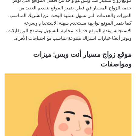
موقع زواج مسيار أنت وبس هو واحد من أفضل المواقع التي توفر
خدمة الزواج المسيار في قطر. يتميز الموقع بتقديم العديد من
الميزات والخدمات التي تسهل عملية البحث عن الشريك المناسب.
كما يتميز الموقع بواجهة مستخدم سهلة الاستخدام وسرعة
الاستجابة. يقدم الموقع خدمات مجانية للتسجيل وتصفح البروفايلات،
ويوفر أيضًا خيارات اشتراك متنوعة تتناسب مع احتياجات الأفراد.
موقع زواج مسيار أنت وبس: ميزات
ومواصفات