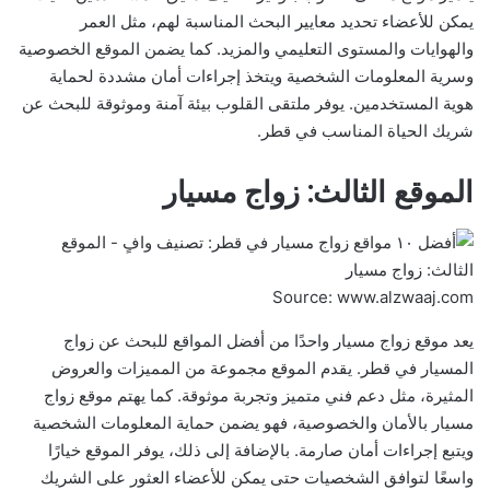
يمكن للأعضاء تحديد معايير البحث المناسبة لهم، مثل العمر
والهوايات والمستوى التعليمي والمزيد. كما يضمن الموقع الخصوصية
وسرية المعلومات الشخصية ويتخذ إجراءات أمان مشددة لحماية
هوية المستخدمين. يوفر ملتقى القلوب بيئة آمنة وموثوقة للبحث عن
شريك الحياة المناسب في قطر.
الموقع الثالث: زواج مسيار
Source: www.alzwaaj.com
يعد موقع زواج مسيار واحدًا من أفضل المواقع للبحث عن زواج
المسيار في قطر. يقدم الموقع مجموعة من المميزات والعروض
المثيرة، مثل دعم فني متميز وتجربة موثوقة. كما يهتم موقع زواج
مسيار بالأمان والخصوصية، فهو يضمن حماية المعلومات الشخصية
ويتبع إجراءات أمان صارمة. بالإضافة إلى ذلك، يوفر الموقع خيارًا
واسعًا لتوافق الشخصيات حتى يمكن للأعضاء العثور على الشريك