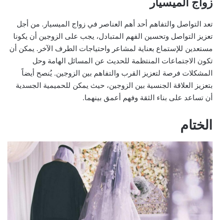
زواج الميسيار
تعد التواصل والتفاهم أحد أهم العناصر في زواج الميسيار. من أجل
تعزيز التواصل وتحسين الفهم المتبادل، يجب على الزوجين أن يكونا
مستعدين للإستماع بعناية لمشاعر واحتياجات الطرف الآخر. يمكن أن
تكون الاجتماعات المنتظمة للحديث عن المسائل الهامة وحل
المشكلات فرصة لتعزيز القرب والتفاهم بين الزوجين. يُنصح أيضاً
بتعزيز العلاقة الجنسية بين الزوجين، حيث يمكن للحميمية الجسدية
أن تساعد على بناء الثقة وفهم أعمق بينهما.
الختام