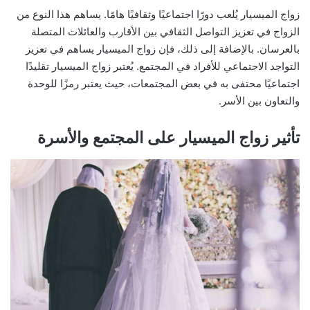
زواج الميسيار يُلعب دورًا اجتماعيًا وثقافيًا هامًا. يساهم هذا النوع من
الزواج في تعزيز التواصل الثقافي بين الأقارب والعائلات المتصلة
بالعرسان. بالإضافة إلى ذلك، فإن زواج الميسيار يساهم في تعزيز
التواجد الاجتماعي للأفراد في المجتمع. يُعتبر زواج الميسيار تقليدًا
اجتماعيًا محتفى به في بعض المجتمعات، حيث يعتبر رمزًا للوحدة
والتعاون بين الأسر.
تأثير زواج الميسيار على المجتمع والأسرة