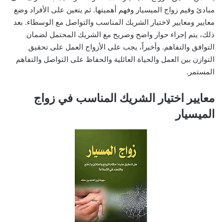
مبادئ وقيم زواج الميسيار وفهم أهميتها. ثم يتعين على الأفراد وضع
معايير ومعايير لاختيار الشريك المناسب والتواصل مع الوسطاء. بعد
ذلك، يتم إجراء حوار واضح وصريح مع الشريك المحتمل لضمان
التوافق والتفاهم. وأخيراً، يجب على الأزواج العمل على تحقيق
التوازن بين العمل والحياة العائلية والحفاظ على التواصل والتفاهم
المستمر.
معايير اختيار الشريك المناسب في زواج
الميسيار