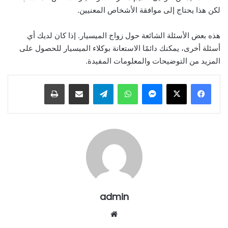
لكن هذا يحتاج إلى موافقة الأشخاص المعنيين.
هذه بعض الأسئلة الشائعة حول زواج الميسيار. إذا كان لديك أي
أسئلة أخرى، يمكنك دائمًا الاستعانة بوكلاء الميسيار للحصول على
المزيد من التوضيحات والمعلومات المفيدة.
ماسنجر
واتساب
تيلقرام
مشاركة عبر البريد
طباعة
admin
موقع
الويب