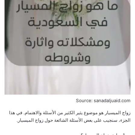
Source: sanadaljuaid.com
زواج الميسيار هو موضوع يثير الكثير من الأسئلة والاهتمام. في هذا
الجزء، سنجيب على بعض الأسئلة الشائعة حول زواج الميسيار.