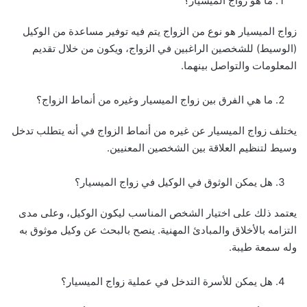
ما هو زواج الميسيار؟
زواج الميسيار هو نوع من الزواج يتم فيه توفير مساعدة من الوكيل
(الوسيط) للشخصين الراغبين في الزواج، ويكون من خلال تقديم
المعلومات والتواصل بينهما.
ما هي الفرق بين زواج الميسيار وغيره من أنماط الزواج؟
يختلف زواج الميسيار عن غيره من أنماط الزواج في أنه يتطلب تدخل
وسيط لتنظيم العلاقة بين الشخصين المعنيين.
هل يمكن الوثوق في الوكيل في زواج الميسيار؟
يعتمد ذلك على اختيار الشخص المناسب ليكون الوكيل، وعلى مدى
التزامه بالأخلاق والمبادئ المهنية. ينصح بالبحث عن وكيل موثوق به
وله سمعة طيبة.
هل يمكن للأسرة التدخل في عملية زواج الميسيار؟