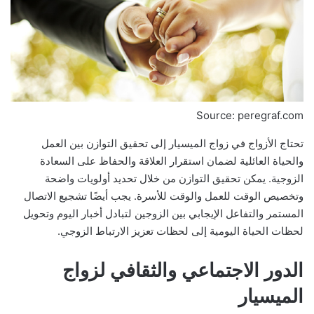
Source: peregraf.com
تحتاج الأزواج في زواج الميسيار إلى تحقيق التوازن بين العمل
والحياة العائلية لضمان استقرار العلاقة والحفاظ على السعادة
الزوجية. يمكن تحقيق التوازن من خلال تحديد أولويات واضحة
وتخصيص الوقت للعمل والوقت للأسرة. يجب أيضًا تشجيع الاتصال
المستمر والتفاعل الإيجابي بين الزوجين لتبادل أخبار اليوم وتحويل
لحظات الحياة اليومية إلى لحظات تعزيز الارتباط الزوجي.
الدور الاجتماعي والثقافي لزواج
الميسيار