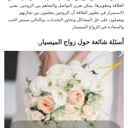
العلاقة وتطويرها، يمكن تعزيز التواصل والتفاهم بين الزوجين. يعني
الاستمرار في تطوير العلاقة أن الزوجين يتعلمون من تجاربهم
ويعملون على حل المشاكل وتجاوز التحديات، وبالتالي يستمر الحب
والسعادة في الزواج الميسيار.
أسئلة شائعة حول زواج الميسيار.