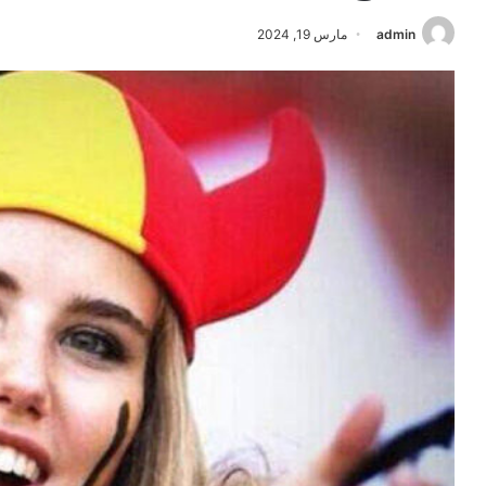
admin
مارس 19, 2024