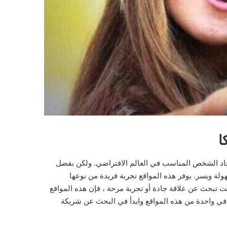
ا
جاد الشخص المناسب في العالم الافتراضي. ولكن بفضل
ولة ويسر. يوفر هذه المواقع تجربة فريدة من نوعها
ت تبحث عن علاقة جادة أو تجربة مرحة ، فإن هذه المواقع
في واحدة من هذه المواقع وابدأ في البحث عن شريكة