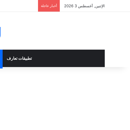
الإثنين, أغسطس 3 2026
أخبار عاجلة
g
تطبيقات تعارف