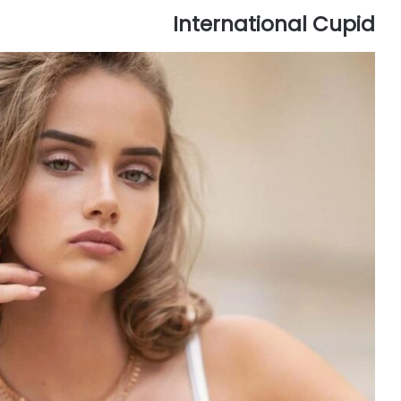
International Cupid