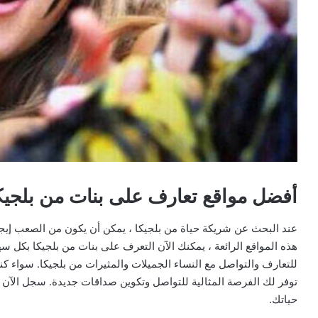
أفضل مواقع تعارف على بنات من بلجيك
عند البحث عن شريكة حياة من بلجيكا ، يمكن أن يكون من الصعب إي
هذه المواقع الرائعة ، يمكنك الآن التعرف على بنات من بلجيكا بكل سه
للتعارف والتواصل مع النساء الجميلات والمثيرات من بلجيكا. سواء كن
توفر لك الفرصة المثالية للتواصل وتكوين صداقات جديدة. سجل الآن 
حياتك.