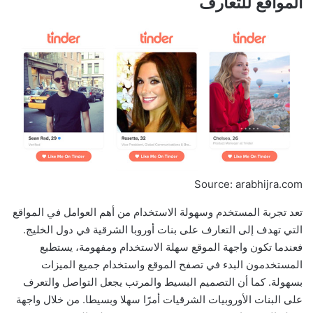
المواقع للتعارف
Source: arabhijra.com
تعد تجربة المستخدم وسهولة الاستخدام من أهم العوامل في المواقع
التي تهدف إلى التعارف على بنات أوروبا الشرقية في دول الخليج.
فعندما تكون واجهة الموقع سهلة الاستخدام ومفهومة، يستطيع
المستخدمون البدء في تصفح الموقع واستخدام جميع الميزات
بسهولة. كما أن التصميم البسيط والمرتب يجعل التواصل والتعرف
على البنات الأوروبيات الشرقيات أمرًا سهلا وبسيطا. من خلال واجهة