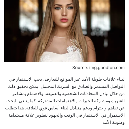
Source: img.goodfon.com
لبناء علاقات طويلة الأمد عبر المواقع للتعارف، يجب الاستثمار في
التواصل المستمر والصادق مع الشريك المحتمل. يمكن تحقيق ذلك
من خلال تبادل المحادثات الشخصية والعميقة، والاهتمام بمشاعر
الشريك ومشاركة الخبرات والاهتمامات المشتركة. كما ينبغي البحث
عن تفاهم واحترام ودعم متبادل لبناء أساس قوي للعلاقة. هذا يتطلب
الاستمرار في الاستثمار في الوقت والجهود لتطوير علاقة مستدامة
وطويلة الأمد.