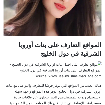
المواقع التعارف على بنات أوروبا
الشرقية في دول الخليج
Source: www.usa-muslim-marriage.com
هناك العديد من المواقع التي توفر فرصًا للتعارف والتواصل مع بنات
أوروبا الشرقية في دول الخليج. توفر هذه المواقع واجهة سهلة
الاستخدام وتوجه للمستخدمين الذين يبحثون عن علاقات جادة
ومستدامة. بالإضافة إلى ذلك، فإن تلك المواقع تضمن الخصوصية