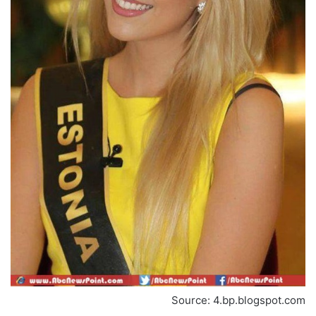
Source: 4.bp.blogspot.com