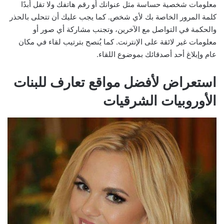
معلومات شخصية حساسة مثل عنوانك أو رقم هاتفك ولا تقل أبدًا
كلمة المرور الخاصة بك لأي شخص. كما يجب عليك أن تتحلى بالحذر
والحكمة في التواصل مع الآخرين، وتجنب مشاركة أي صور أو
معلومات غير لائقة على الإنترنت. كما يُنصح بترتيب لقاء في مكان
عام وإبلاغ أحد أصدقائك بموضوع اللقاء.
استعراض لأفضل مواقع تعارف للبنات
الأوروبيات الشرقيات