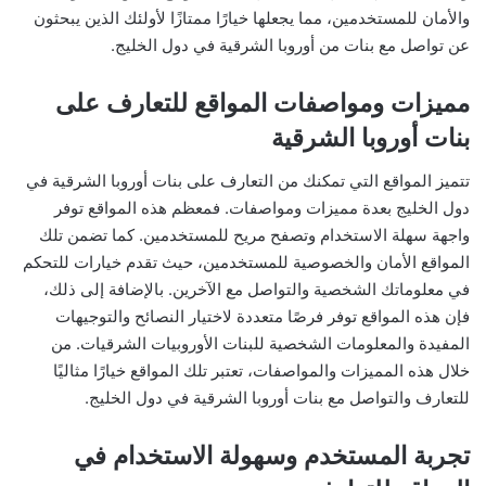
والأمان للمستخدمين، مما يجعلها خيارًا ممتازًا لأولئك الذين يبحثون
عن تواصل مع بنات من أوروبا الشرقية في دول الخليج.
مميزات ومواصفات المواقع للتعارف على
بنات أوروبا الشرقية
تتميز المواقع التي تمكنك من التعارف على بنات أوروبا الشرقية في
دول الخليج بعدة مميزات ومواصفات. فمعظم هذه المواقع توفر
واجهة سهلة الاستخدام وتصفح مريح للمستخدمين. كما تضمن تلك
المواقع الأمان والخصوصية للمستخدمين، حيث تقدم خيارات للتحكم
في معلوماتك الشخصية والتواصل مع الآخرين. بالإضافة إلى ذلك،
فإن هذه المواقع توفر فرصًا متعددة لاختيار النصائح والتوجيهات
المفيدة والمعلومات الشخصية للبنات الأوروبيات الشرقيات. من
خلال هذه المميزات والمواصفات، تعتبر تلك المواقع خيارًا مثاليًا
للتعارف والتواصل مع بنات أوروبا الشرقية في دول الخليج.
تجربة المستخدم وسهولة الاستخدام في