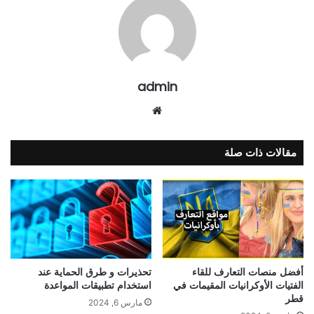
admin
موقع
الويب
مقالات ذات صلة
أفضل منصات التعارف للقاء
تحذيرات و طرق الحماية عند
الفتيات الأوكرانيات المقيمات في
استخدام تطبيقات المواعدة
قطر
مارس 6, 2024