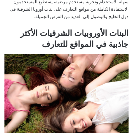
سهلة الاستخدام وتجربة مستخدم مرضية، يستطيع المستخدمون
الاستفادة الكاملة من مواقع التعارف على بنات أوروبا الشرقية في
دول الخليج والوصول إلى العديد من الفرص الجميلة.
البنات الأوروبيات الشرقيات الأكثر
جاذبية في المواقع للتعارف