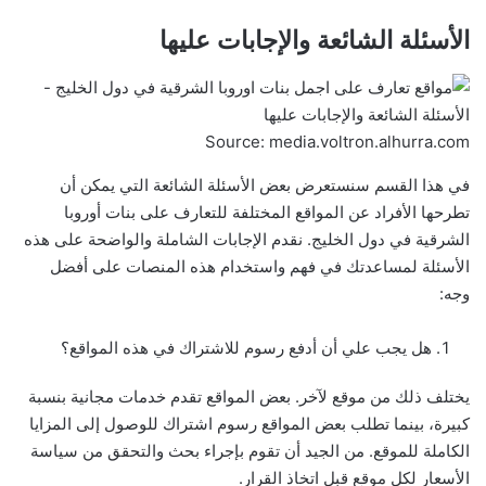
الأسئلة الشائعة والإجابات عليها
Source: media.voltron.alhurra.com
في هذا القسم سنستعرض بعض الأسئلة الشائعة التي يمكن أن
تطرحها الأفراد عن المواقع المختلفة للتعارف على بنات أوروبا
الشرقية في دول الخليج. نقدم الإجابات الشاملة والواضحة على هذه
الأسئلة لمساعدتك في فهم واستخدام هذه المنصات على أفضل
وجه:
هل يجب علي أن أدفع رسوم للاشتراك في هذه المواقع؟
يختلف ذلك من موقع لآخر. بعض المواقع تقدم خدمات مجانية بنسبة
كبيرة، بينما تطلب بعض المواقع رسوم اشتراك للوصول إلى المزايا
الكاملة للموقع. من الجيد أن تقوم بإجراء بحث والتحقق من سياسة
الأسعار لكل موقع قبل اتخاذ القرار.