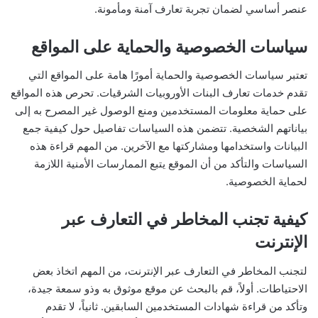
عنصر أساسي لضمان تجربة تعارف آمنة ومأمونة.
سياسات الخصوصية والحماية على المواقع
تعتبر سياسات الخصوصية والحماية أمورًا هامة على المواقع التي
تقدم خدمات تعارف البنات الأوروبيات الشرقيات. تحرص هذه المواقع
على حماية معلومات المستخدمين ومنع الوصول غير المصرح به إلى
بياناتهم الشخصية. تتضمن هذه السياسات تفاصيل حول كيفية جمع
البيانات واستخدامها ومشاركتها مع الآخرين. من المهم قراءة هذه
السياسات والتأكد من أن الموقع يتبع الممارسات الأمنية اللازمة
لحماية الخصوصية.
كيفية تجنب المخاطر في التعارف عبر
الإنترنت
لتجنب المخاطر في التعارف عبر الإنترنت، من المهم اتخاذ بعض
الاحتياطات. أولاً، قم بالبحث عن موقع موثوق به وذو سمعة جيدة،
وتأكد من قراءة شهادات المستخدمين السابقين. ثانياً، لا تقدم