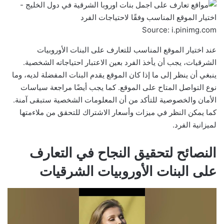
Source: i.pinimg.com
عند اختيار الموقع المناسب للتعارف على البنات الأوروبيات
الشرقيات، يجب أن يأخذ الفرد بعين الاعتبار احتياجاته الشخصية.
ينبغي أن ينظر إلى ما إذا كان الموقع يقدم البنات المفضلة لديه، وما
نوع التواصل المتاح على الموقع. كما يجب أيضًا مراجعة سياسات
الأمان والخصوصية للتأكد من أن المعلومات الشخصية ستبقى آمنة.
كما يمكن النظر في ميزات وأسعار الاشتراك للتحقق من ملاءمتها
لميزانية الفرد.
النصائح لتحقيق النجاح في التعارف
على البنات الأوروبيات الشرقيات