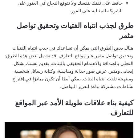
حافظ على ثقتك بنفسك ولا تتوقع النجاح في العثور على
الشريكة المثالية على الفور.
طرق لجذب انتباه الفتيات وتحقيق تواصل
مثمر
هناك بعض الطرق التي يمكن أن تساعدك في جذب انتباه الفتيات
وتحقيق تواصل مثمر عبر مواقع التعارف. قد تشمل بعض هذه الطرق:
التحلي بالصداقة والاهتمام الحقيقي بالبنات، تقديم نفسك بشكل
إيجابي ومثير، عرض صور جذابة ومناسبة، وكتابة رسائل شخصية
ومبتهجة تلفت انتباه البنات. يمكن أيضًا أن تكون مبادرًا في إقتراح
نشاطات مشتركة بناءة لتعزيز التواصل.
كيفية بناء علاقات طويلة الأمد عبر المواقع
للتعارف