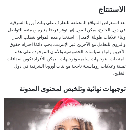
الاستنتاج
بعد استعراض المواقع المختلفة للتعارف على بنات أوروبا الشرقية
في دول الخليج، يمكن القول إنها توفر فرصًا مثيرة وممتعة للتواصل
وبناء علاقات طويلة الأمد. إن استخدام هذه المواقع يتطلب الحذر
والتروي للتعامل مع الآخرين عبر الإنترنت. يجب دائمًا احترام حقوق
الآخرين واتباع سياسات الخصوصية والأمان الموجودة على هذه
المنصات. بتوجيهات سليمة وتوجيهات ، يمكن للأفراد تكوين صداقات
ثمينة وعلاقات رومانسية ناجحة مع بنات أوروبا الشرقية في دول
الخليج.
توجيهات نهائية وتلخيص لمحتوى المدونة