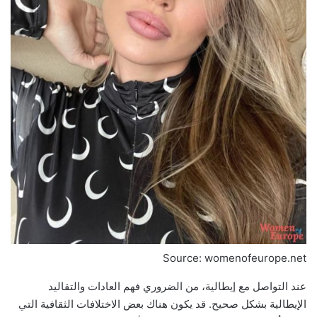
Source: womenofeurope.net
عند التواصل مع إيطالية، من الضروري فهم العادات والتقاليد
الإيطالية بشكل صحيح. قد يكون هناك بعض الاختلافات الثقافية التي