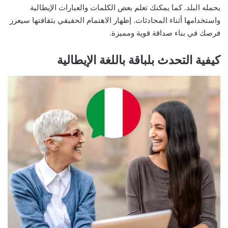
يحمله البلد. كما يمكنك تعلم بعض الكلمات والعبارات الإيطالية
واستخدامها أثناء المحادثات. إظهار الاهتمام الحقيقي بثقافتها سيعزز
فرصك في بناء صداقة قوية ومميزة.
كيفية التحدث بلباقة باللغة الإيطالية