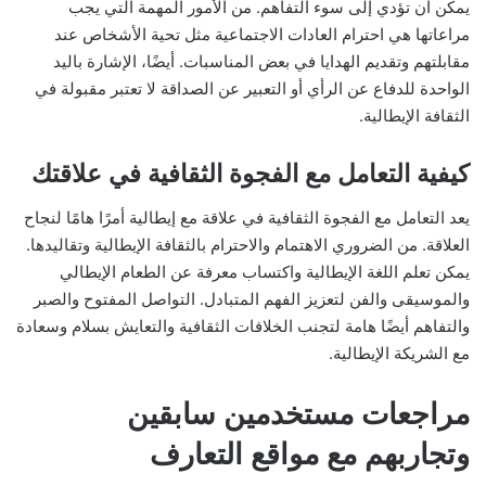
يمكن أن تؤدي إلى سوء التفاهم. من الأمور المهمة التي يجب
مراعاتها هي احترام العادات الاجتماعية مثل تحية الأشخاص عند
مقابلتهم وتقديم الهدايا في بعض المناسبات. أيضًا، الإشارة باليد
الواحدة للدفاع عن الرأي أو التعبير عن الصداقة لا تعتبر مقبولة في
الثقافة الإيطالية.
كيفية التعامل مع الفجوة الثقافية في علاقتك
يعد التعامل مع الفجوة الثقافية في علاقة مع إيطالية أمرًا هامًا لنجاح
العلاقة. من الضروري الاهتمام والاحترام بالثقافة الإيطالية وتقاليدها.
يمكن تعلم اللغة الإيطالية واكتساب معرفة عن الطعام الإيطالي
والموسيقى والفن لتعزيز الفهم المتبادل. التواصل المفتوح والصبر
والتفاهم أيضًا هامة لتجنب الخلافات الثقافية والتعايش بسلام وسعادة
مع الشريكة الإيطالية.
مراجعات مستخدمين سابقين
وتجاربهم مع مواقع التعارف