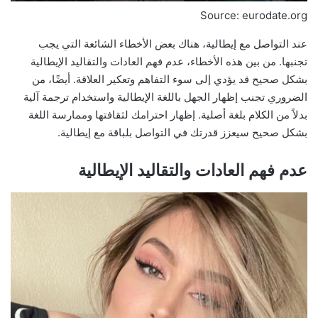
Source: eurodate.org
عند التواصل مع إيطالية، هناك بعض الأخطاء الشائعة التي يجب
تجنبها. من بين هذه الأخطاء، عدم فهم العادات والتقاليد الإيطالية
بشكل صحيح قد يؤدي إلى سوء التفاهم وتعكير العلاقة. أيضًا، من
الضروري تجنب إظهار الجهل باللغة الإيطالية واستخدام ترجمة آلية
بدلاً من الكلام بلغة أصلية. إظهار احترامك لثقافتها وممارسة اللغة
بشكل صحيح سيعزز قدرتك في التواصل بلباقة مع إيطالية.
عدم فهم العادات والتقاليد الإيطالية