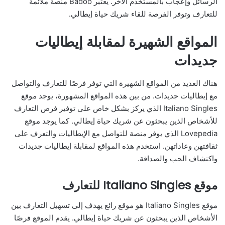
الرسائل وإعجاب بالمستخدم الآخر. يعتبر Badoo منصة ملائمة
للتعارف وتوفر الفرصة للقاء شريك حياة إيطالي.
المواقع الشهيرة لمقابلة إيطاليات
جديدات
هناك العديد من المواقع الشهيرة التي توفر فرصًا للتعارف والتواصل
مع إيطاليات جديدات. من بين هذه المواقع المشهورة، يوجد موقع
Italiano Singles الذي يركز بشكل خاص على توفير فرص التعارف
للأشخاص الذين يبحثون عن شريك حياة إيطالي. كما يوجد موقع
Lovepedia الذي يوفر منصة للتواصل مع الإيطاليات والتعرف على
ثقافتهن وعاداتهن. استخدم هذه المواقع لمقابلة إيطاليات جديدات
واكتشاف الحب والصداقة.
موقع Italiano Singles للتعارف
موقع Italiano Singles هو موقع رائع يهدف إلى تسهيل التعارف بين
الأشخاص الذين يبحثون عن شريك حياة إيطالي. يقدم الموقع فرصًا