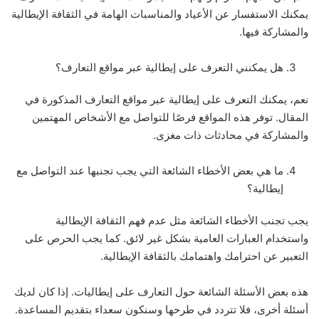
يمكنك الاستفسار عن الأعياد والمناسبات الهامة في الثقافة الإيطالية
والمشاركة فيها.
هل يمكنني التعرف على إيطالية عبر مواقع التعارف؟
نعم، يمكنك التعرف على إيطالية عبر مواقع التعارف المذكورة في
المقال. توفر هذه المواقع فرصًا للتواصل مع الأشخاص المهتمين
والمشاركة في محادثات ذات مغزى.
ما هي بعض الأخطاء الشائعة التي يجب تجنبها عند التواصل مع
إيطالية؟
يجب تجنب الأخطاء الشائعة مثل عدم فهم الثقافة الإيطالية
واستخدام العبارات العامية بشكل غير لائق. كما يجب الحرص على
التعبير عن احترامك واهتمامك بالثقافة الإيطالية.
هذه بعض الأسئلة الشائعة حول التعارف على إيطاليات. إذا كان لديك
أسئلة أخرى، فلا تتردد في طرحها وسنكون سعداء بتقديم المساعدة.