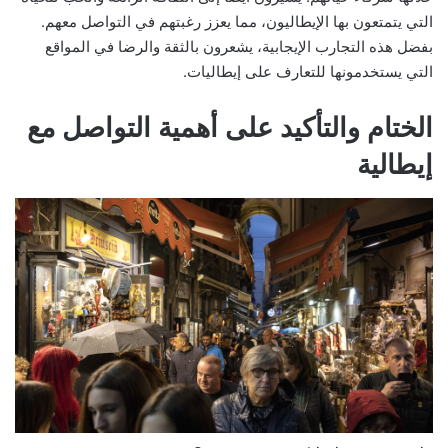
التي يتمتعون بها الإيطاليون، مما يعزز رغبتهم في التواصل معهم.
بفضل هذه التجارب الإيجابية، يشعرون بالثقة والرضا في المواقع
التي يستخدمونها للتعارف على إيطاليات.
الختام والتأكيد على أهمية التواصل مع
إيطالية