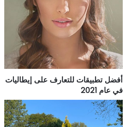
أفضل تطبيقات للتعارف على إيطاليات
في عام 2021