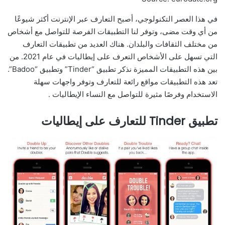
في هذا العصر التكنولوجي، أصبح التعارف عبر الإنترنت أكثر شيوعًا
من أي وقت مضى، وتوفر لنا التطبيقات الفرصة للتواصل مع أشخاص
من مختلف الثقافات والبلدان. هناك العديد من تطبيقات التعارف
التي تسهل على الأشخاص التعرف على إيطاليات في عام 2021. من
بين هذه التطبيقات المميزة نذكر تطبيق “Tinder” وتطبيق “Badoo”.
تعد هذه التطبيقات مواقع رائعة للتعارف وتوفر واجهات سهلة
الاستخدام وفرصًا مثيرة للتواصل مع النساء الإيطاليات .
تطبيق Tinder للتعارف على إيطاليات