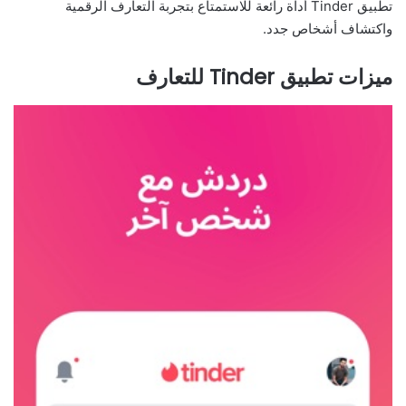
تطبيق Tinder أداة رائعة للاستمتاع بتجربة التعارف الرقمية
واكتشاف أشخاص جدد.
ميزات تطبيق Tinder للتعارف