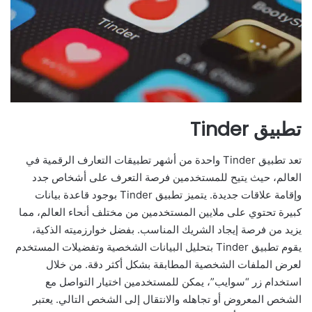
تطبيق Tinder
تعد تطبيق Tinder واحدة من أشهر تطبيقات التعارف الرقمية في
العالم، حيث يتيح للمستخدمين فرصة التعرف على أشخاص جدد
وإقامة علاقات جديدة. يتميز تطبيق Tinder بوجود قاعدة بيانات
كبيرة تحتوي على ملايين المستخدمين من مختلف أنحاء العالم، مما
يزيد من فرصة إيجاد الشريك المناسب. بفضل خوارزميته الذكية،
يقوم تطبيق Tinder بتحليل البيانات الشخصية وتفضيلات المستخدم
لعرض الملفات الشخصية المطابقة بشكل أكثر دقة. من خلال
استخدام زر “سوايب”، يمكن للمستخدمين اختيار التواصل مع
الشخص المعروض أو تجاهله والانتقال إلى الشخص التالي. يعتبر