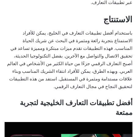
عبر تطبيقات التعارف.
الاستنتاج
باستخدام أفضل تطبيقات التعارف في الخليج، يمكن للأفراد
الاستمتاع بتجربة رائعة ومثمرة في البحث عن شريك الحياة
المناسب. فهذه التطبيقات تقدم ميزات مبتكرة ومميزة تساعد في
تحقيق الاتصال والتواصل مع الآخرين. بفضل التكنولوجيا الحديثة،
أصبح التعارف الرقمي جزءًا من حياة الكثير من الأشخاص في العالم
العربي. وبهذه الطرق، يمكن للأفراد انتقاء الشريك المناسب وبناء
علاقات مستدامة ومثمرة في المستقبل. استفد من هذه التطبيقات
لتحقيق النجاح في مجال التعارف الرقمي.
أفضل تطبيقات التعارف الخليجية لتجربة
ممتعة