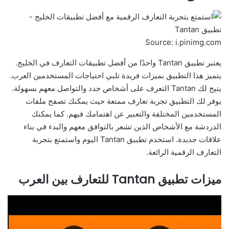
Source: i.pinimg.com
يعتبر تطبيق Tantan واحدًا من أفضل تطبيقات التعارف في الخليج.
يتميز هذا التطبيق بميزات فريدة تلبي احتياجات المستخدمين العرب.
يتيح لك Tantan التعرف على أشخاص جدد والتواصل معهم بسهولة.
يوفر لك التطبيق تجربة تعارف ممتعة حيث يمكنك تصفح ملفات
المستخدمين المختلفة والتعبير عن اهتمامك فيهم. كما يمكنك
الدردشة مع الأشخاص الذين تشعر بالتوافق معهم والبدء في بناء
علاقات جديدة. استخدم تطبيق Tantan اليوم واستمتع بتجربة
التعارف الرقمية الرائعة.
ميزات تطبيق Tantan للتعارف بين العرب