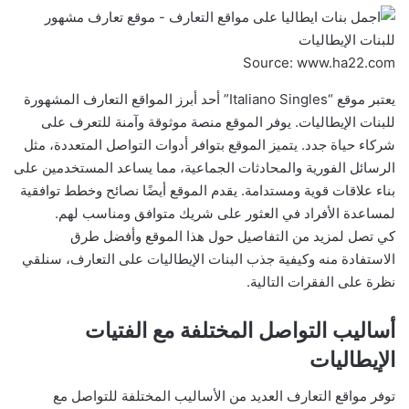
Source: www.ha22.com
يعتبر موقع “Italiano Singles” أحد أبرز المواقع التعارف المشهورة
للبنات الإيطاليات. يوفر الموقع منصة موثوقة وآمنة للتعرف على
شركاء حياة جدد. يتميز الموقع بتوافر أدوات التواصل المتعددة، مثل
الرسائل الفورية والمحادثات الجماعية، مما يساعد المستخدمين على
بناء علاقات قوية ومستدامة. يقدم الموقع أيضًا نصائح وخطط توافقية
لمساعدة الأفراد في العثور على شريك متوافق ومناسب لهم.
كي تصل لمزيد من التفاصيل حول هذا الموقع وأفضل طرق
الاستفادة منه وكيفية جذب البنات الإيطاليات على التعارف، سنلقي
نظرة على الفقرات التالية.
أساليب التواصل المختلفة مع الفتيات
الإيطاليات
توفر مواقع التعارف العديد من الأساليب المختلفة للتواصل مع