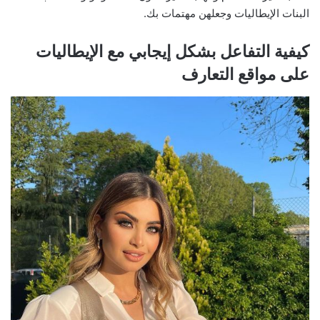
البنات الإيطاليات وجعلهن مهتمات بك.
كيفية التفاعل بشكل إيجابي مع الإيطاليات
على مواقع التعارف