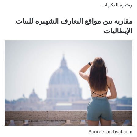
ومثيرة للذكريات.
مقارنة بين مواقع التعارف الشهيرة للبنات
الإيطاليات
Source: arabsaf.com