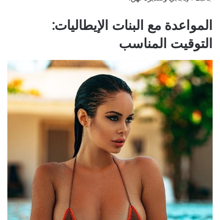
المواعدة مع البنات الإيطاليات:
التوقيت المناسب