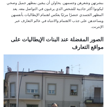
ببشرتهن وشعرهن وجسمهن. يحاولن أن يبقين بمظهر جميل وصحي
ليكونوا أكثر جاذبية للشخص الذي يرغبون في التواصل معه. يعد
المظهر الجسدي عنصرًا مرئيًا يعكس اهتمام الإيطاليات بأنفسهن
ويساعدهن على جذب الاهتمام والانتباه في عالم التعارف عبر
الإنترنت.
الصور المفضلة عند البنات الإيطاليات على
مواقع التعارف