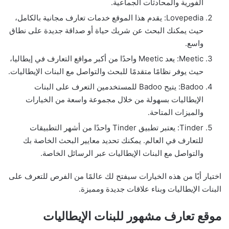
الفورية والمحادثات الجماعية.
Lovepedia: يقدم هذا الموقع خدمات تعارف مجانية بالكامل،
حيث يمكنك البحث عن شريك حياة أو صداقة جديدة على نطاق
واسع.
Meetic: يعد Meetic واحدًا من أكبر مواقع التعارف في إيطاليا،
حيث يوفر نظامًا متقدمًا للبحث والتواصل مع البنات الإيطاليات.
Badoo: يتيح Badoo للمستخدمين التعرف على البنات
الإيطاليات بسهولة من خلال مجموعة واسعة من الخيارات
والميزات المتاحة.
Tinder: يعتبر تطبيق Tinder واحدًا من أشهر التطبيقات
للتعارف في العالم. يمكنك تحديد معايير البحث الخاصة بك
والتواصل مع البنات الإيطاليات عبر الرسائل الخاصة.
اختيار أيًا من هذه الخيارات سيفتح لك عالمًا من الفرص للتعرف على
البنات الإيطاليات وبناء علاقات جديدة ومميزة.
موقع تعارف مشهور للبنات الإيطاليات