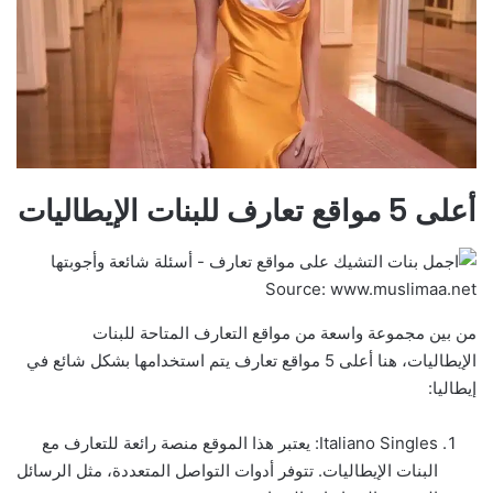
أعلى 5 مواقع تعارف للبنات الإيطاليات
Source: www.muslimaa.net
من بين مجموعة واسعة من مواقع التعارف المتاحة للبنات
الإيطاليات، هنا أعلى 5 مواقع تعارف يتم استخدامها بشكل شائع في
إيطاليا:
Italiano Singles: يعتبر هذا الموقع منصة رائعة للتعارف مع
البنات الإيطاليات. تتوفر أدوات التواصل المتعددة، مثل الرسائل