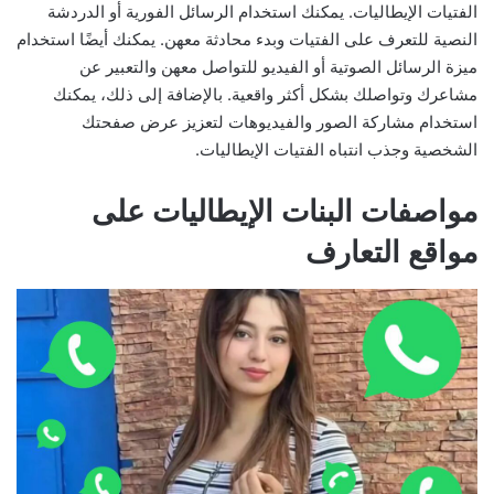
الفتيات الإيطاليات. يمكنك استخدام الرسائل الفورية أو الدردشة
النصية للتعرف على الفتيات وبدء محادثة معهن. يمكنك أيضًا استخدام
ميزة الرسائل الصوتية أو الفيديو للتواصل معهن والتعبير عن
مشاعرك وتواصلك بشكل أكثر واقعية. بالإضافة إلى ذلك، يمكنك
استخدام مشاركة الصور والفيديوهات لتعزيز عرض صفحتك
الشخصية وجذب انتباه الفتيات الإيطاليات.
مواصفات البنات الإيطاليات على
مواقع التعارف