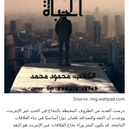
Source: img.wattpad.com
درست العديد من الظروف المحيطة بالنجاح في الحب عبر الإنترنت،
ووجدت أن الثقة والصداقة تلعبان دورًا أساسيًا في بناء العلاقات
الناجحة. قد يكون السر وراء نجاح العلاقات عبر الإنترنت هو الثقة