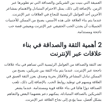
العميقة التي بنيت بين الشريكين والصداقة التي تم تطويرها عبر
الزمن. بالإضافة إلى ذلك، يمثل الاحترام المتبادل والاهتمام بمشاعر
الآخرين أحد العوامل الرئيسية للنجاح في العلاقات عبر الإنترنت.
عندما يتم بناء العلاقة على هذه الأسس، يصبح من الممكن للأجنبيات
الجميلات أن يجدن الحب الحقيقي عبر الإنترنت ويعيشن قصة حب
ناجحة ومستدامة.
2 أهمية الثقة والصداقة في بناء
علاقات عبر الإنترنت
تعد الثقة والصداقة من العوامل الرئيسية التي تساهم في بناء علاقات
ناجحة عبر الإنترنت. عندما يتم بناء الثقة بين شريكين، يصبح من
الممكن تبادل المشاعر والأفكار بحرية وصدق. يعزز الثقة العمق في
العلاقة ويسهم في توطيد روابط الحب. بالإضافة إلى ذلك، تلعب
الصداقة دورًا هامًا في بناء علاقة قوية ومستدامة. عندما يشعر
الشريكين بالصداقة المتبادلة، يمكنهم دعم بعضهما البعض والتفاهم
بشكل أفضل، مما يؤدي إلى نجاح العلاقة عبر الإنترنت.