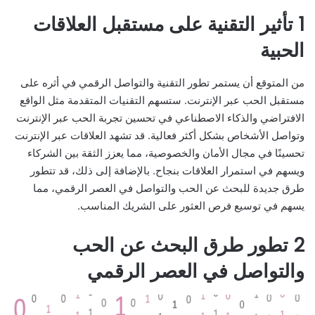
1 تأثير التقنية على مستقبل العلاقات
الحبية
من المتوقع أن يستمر تطور التقنية والتواصل الرقمي في أثره على
مستقبل الحب عبر الإنترنت. ستسهم التقنيات المتقدمة مثل الواقع
الافتراضي والذكاء الاصطناعي في تحسين تجربة الحب عبر الإنترنت
وتواصل الأشخاص بشكل أكثر فعالية. قد تشهد العلاقات عبر الإنترنت
تحسينًا في مجال الأمان والخصوصية، مما يعزز الثقة بين الشركاء
ويسهم في استمرار العلاقات بنجاح. بالإضافة إلى ذلك، قد تتطور
طرق جديدة للبحث عن الحب والتواصل في العصر الرقمي، مما
يسهم في توسيع فرص العثور على الشريك المناسب.
2 تطور طرق البحث عن الحب
والتواصل في العصر الرقمي