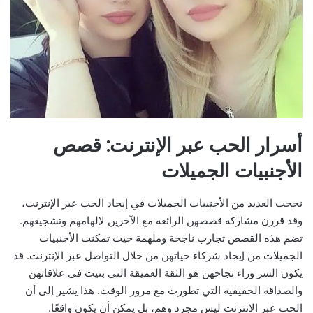
أسرار الحب عبر الإنترنت: قصص
الأجنبيات الجميلات
نجحت العديد من الأجنبيات الجميلات في إيجاد الحب عبر الإنترنت،
وقد قررن مشاركة قصصهن الرائعة مع الآخرين لإلهامهم وتشجيعهم.
تضم هذه القصص تجارب ناجحة وملهمة حيث تمكنت الأجنبيات
الجميلات من إيجاد شركاء حياتهن من خلال التواصل عبر الإنترنت. قد
يكون السر وراء نجاحهن هو الثقة العميقة التي بنيت في علاقاتهن
والصداقة الحقيقية التي تطورت مع مرور الوقت. هذا يشير إلى أن
الحب عبر الإنترنت ليس مجرد وهم، بل يمكن أن يكون واقعًا.