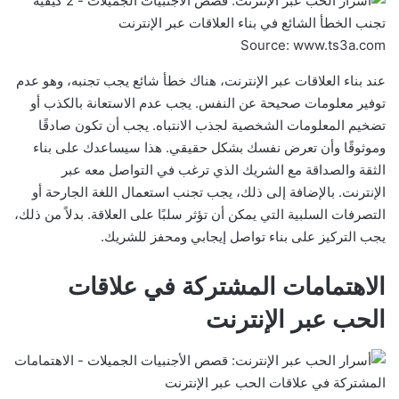
Source: www.ts3a.com
عند بناء العلاقات عبر الإنترنت، هناك خطأ شائع يجب تجنبه، وهو عدم
توفير معلومات صحيحة عن النفس. يجب عدم الاستعانة بالكذب أو
تضخيم المعلومات الشخصية لجذب الانتباه. يجب أن تكون صادقًا
وموثوقًا وأن تعرض نفسك بشكل حقيقي. هذا سيساعدك على بناء
الثقة والصداقة مع الشريك الذي ترغب في التواصل معه عبر
الإنترنت. بالإضافة إلى ذلك، يجب تجنب استعمال اللغة الجارحة أو
التصرفات السلبية التي يمكن أن تؤثر سلبًا على العلاقة. بدلاً من ذلك،
يجب التركيز على بناء تواصل إيجابي ومحفز للشريك.
الاهتمامات المشتركة في علاقات
الحب عبر الإنترنت