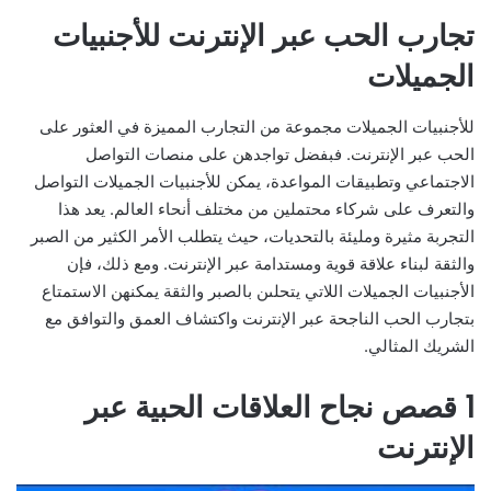
تجارب الحب عبر الإنترنت للأجنبيات
الجميلات
للأجنبيات الجميلات مجموعة من التجارب المميزة في العثور على
الحب عبر الإنترنت. فبفضل تواجدهن على منصات التواصل
الاجتماعي وتطبيقات المواعدة، يمكن للأجنبيات الجميلات التواصل
والتعرف على شركاء محتملين من مختلف أنحاء العالم. يعد هذا
التجربة مثيرة ومليئة بالتحديات، حيث يتطلب الأمر الكثير من الصبر
والثقة لبناء علاقة قوية ومستدامة عبر الإنترنت. ومع ذلك، فإن
الأجنبيات الجميلات اللاتي يتحلىن بالصبر والثقة يمكنهن الاستمتاع
بتجارب الحب الناجحة عبر الإنترنت واكتشاف العمق والتوافق مع
الشريك المثالي.
1 قصص نجاح العلاقات الحبية عبر
الإنترنت