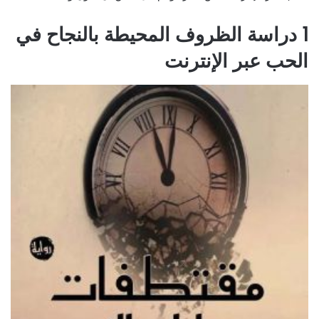
1 دراسة الظروف المحيطة بالنجاح في
الحب عبر الإنترنت