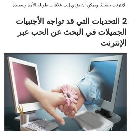
الإنترنت حقيقيًا ويمكن أن يؤدي إلى علاقات طويلة الأمد وسعيدة.
2 التحديات التي قد تواجه الأجنبيات
الجميلات في البحث عن الحب عبر
الإنترنت