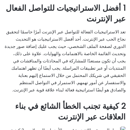
1 أفضل الاستراتيجيات للتواصل الفعال
عبر الإنترنت
تعد الاستراتيجيات الفعالة للتواصل عبر الإنترنت أمرًا حاسمًا لتحقيق
نجاح الحب عبر الإنترنت. أحد أفضل الاستراتيجيات هو التحديث
الدوري لصفحة الملف الشخصي، حيث يجب عليك إضافة صور جديدة
وتحديث القائمة الخاصة بالاهتمامات والهوايات. علاوة على ذلك،
يجب أن تكون مستعدًا للمشاركة في المحادثات والمناقشات في
المنتديات أو عبر تطبيقات المراسلة. يجب أيضًا أن تظهر اهتمامك
الحقيقي في شريكك المحتمل من خلال الاستماع إليهم بعناية
والاستفسار عن أمور تهمهم. الاستمرار في التواصل المنتظم
والصادق هو أيضًا استراتيجية فعالة لبناء علاقة قوية عبر الإنترنت.
2 كيفية تجنب الخطأ الشائع في بناء
العلاقات عبر الإنترنت