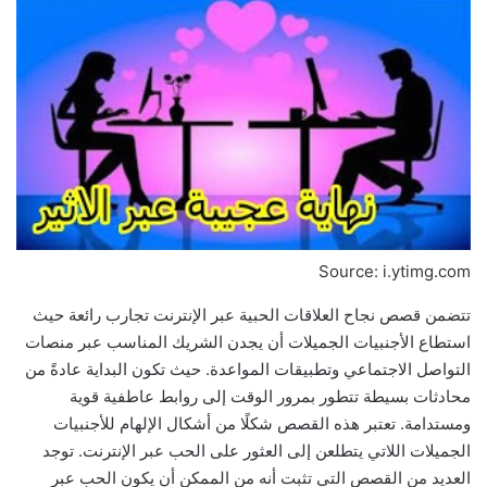
Source: i.ytimg.com
تتضمن قصص نجاح العلاقات الحبية عبر الإنترنت تجارب رائعة حيث
استطاع الأجنبيات الجميلات أن يجدن الشريك المناسب عبر منصات
التواصل الاجتماعي وتطبيقات المواعدة. حيث تكون البداية عادةً من
محادثات بسيطة تتطور بمرور الوقت إلى روابط عاطفية قوية
ومستدامة. تعتبر هذه القصص شكلًا من أشكال الإلهام للأجنبيات
الجميلات اللاتي يتطلعن إلى العثور على الحب عبر الإنترنت. توجد
العديد من القصص التي تثبت أنه من الممكن أن يكون الحب عبر