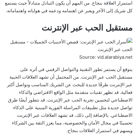
استمرار العلاقة بنجاح. من المهم أن يكون التبادل متبادلاً حيث يستمع
كل شريك إلى الآخر ويعبر عن اهتمامه ودعمه في هواياته واهتماماته.
مستقبل الحب عبر الإنترنت
Source: vid.alarabiya.net
يتوقع أن يستمر تطور التقنية والتواصل الرقمي في أثره على
مستقبل الحب عبر الإنترنت. من المحتمل أن تشهد العلاقات الحبية
عبر الإنترنت طرقًا جديدة للبحث عن الشريك المناسب وتواصل أكثر
فعالية. قد تظهر تقنيات متقدمة مثل الواقع الافتراضي والذكاء
الاصطناعي لتحسين تجربة الحب عبر الإنترنت. قد تتطور أيضًا طرق
تواصل جديدة مثل تطبيقات المراسلة الفورية المبنية على الذكاء
الاصطناعي. بالإضافة إلى ذلك، قد تشهد العلاقات عبر الإنترنت
تحسينًا في مجال الأمان والخصوصية، مما يعزز الثقة بين الشركاء
ويسهم في استمرار العلاقات بنجاح.