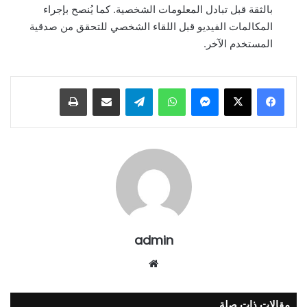
بالثقة قبل تبادل المعلومات الشخصية. كما يُنصح بإجراء
المكالمات الفيديو قبل اللقاء الشخصي للتحقق من صدقية
المستخدم الآخر.
ماسنجر
واتساب
تيلقرام
مشاركة عبر البريد
طباعة
admin
موقع
الويب
مقالات ذات صلة