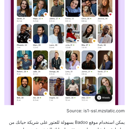
Source: is1-ssl.mzstatic.com
يمكن استخدام موقع Badoo بسهولة للعثور على شريكة حياتك من