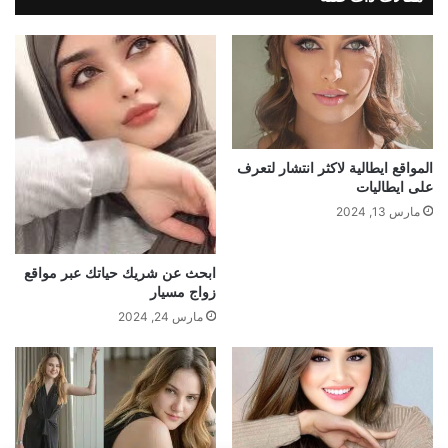
المواقع ايطالية لاكثر انتشار لتعرف
على ايطاليات
مارس 13, 2024
ابحث عن شريك حياتك عبر مواقع
زواج مسيار
مارس 24, 2024