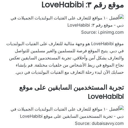
موقع رقم ٣: LoveHabibi
Source: i.pinimg.com
موقع LoveHabibi هو وجهة مثالية للتعارف على الفتيات البولنديات
في دبي. يتيح الموقع فرصة للمسلمين والغير مسلمين للتواصل
والتعارف بشكل آمن وأخلاقي. تجربة المستخدمين السابقين تعكس
نجاح الموقع في ربط الأشخاص من خلفيات مختلفة. قم بإنشاء
حسابك الآن لبدء رحلة التعارف مع الفتيات البولنديات في دبي.
تجربة المستخدمين السابقين على موقع
LoveHabibi
Source: dubaisavvy.com