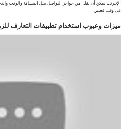
الإنترنت يمكن أن يقلل من حواجز التواصل مثل المسافة والوقت وال
في وقت قصير.
ميزات وعيوب استخدام تطبيقات التعارف للزو