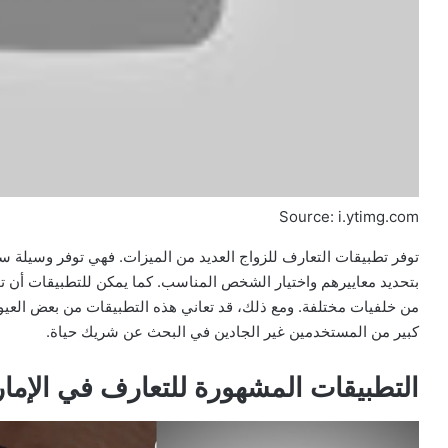
Source: i.ytimg.com
توفر تطبيقات التعارف للزواج العديد من الميزات. فهي توفر وسيلة
بتحديد معاييرهم واختيار الشخص المناسب. كما يمكن للتطبيقات أن 
من خلفيات مختلفة. ومع ذلك، قد تعاني هذه التطبيقات من بعض العي
كبير من المستخدمين غير الجادين في البحث عن شريك حياة.
التطبيقات المشهورة للتعارف في الإما