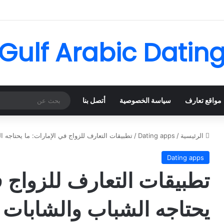
Gulf Arabic Datin
مواقع تعارف
سياسة الخصوصية
أتصل بنا
الرئيسية
/
Dating apps
/
تطبيقات التعارف للزواج في الإمارات: ما يحتاجه 
Dating apps
تطبيقات التعارف للزواج ف
يحتاجه الشباب والشابات 