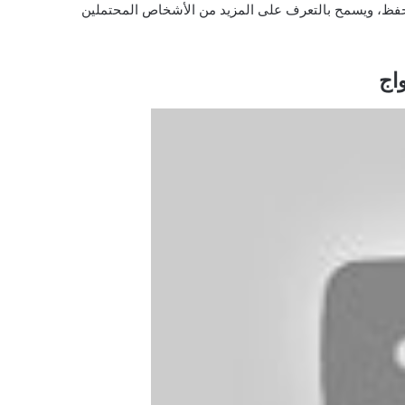
تحفظ، ويسمح بالتعرف على المزيد من الأشخاص المحتملين
اج