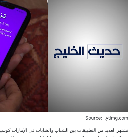
Source: i.ytimg.com