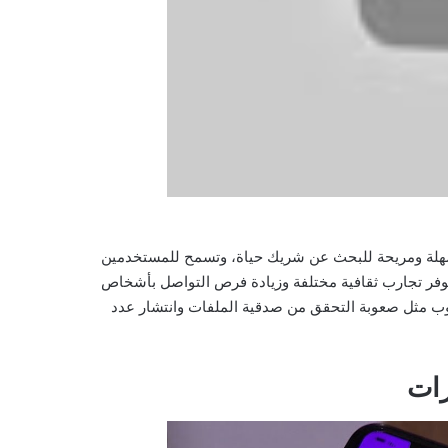
 سهلة ومريحة للبحث عن شريك حياة، وتسمح للمستخدمين
توفر تجارب ثقافية مختلفة وزيادة فرص التواصل بأشخاص
وب مثل صعوبة التحقق من صدقية الملفات وانتشار عدد
رات