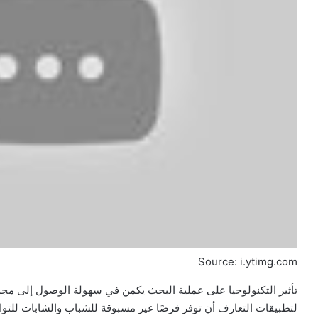
Source: i.ytimg.com
تأثير التكنولوجيا على عملية البحث يكمن في سهولة الوصول إلى م
لتطبيقات التعارف أن توفر فرصًا غير مسبوقة للشباب والشابات للتوا