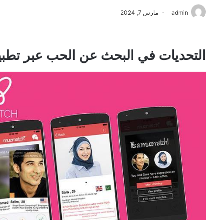
admin
مارس 7, 2024
التحديات في البحث عن الحب عبر تطبي