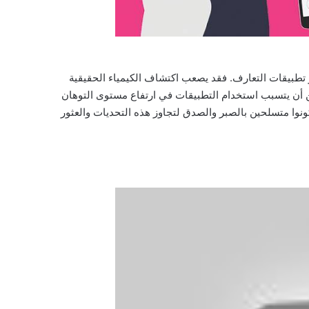
تطبيقات التعارف. فقد يصعب اكتشاف الكيمياء الحقيقية
ن أن يتسبب استخدام التطبيقات في ارتفاع مستوى التوهان
نوا متسلحين بالصبر والصدق لتجاوز هذه التحديات والعثور