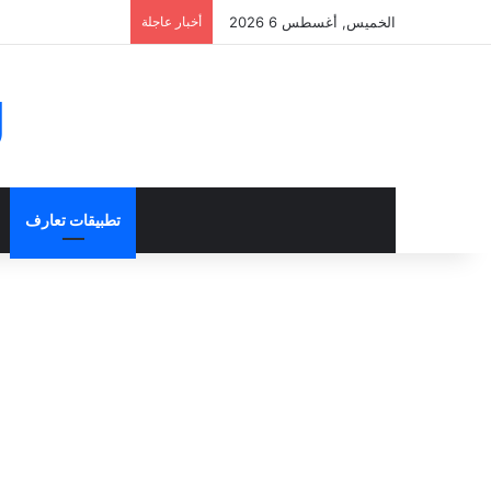
الخميس, أغسطس 6 2026
أخبار عاجلة
g
تطبيقات تعارف