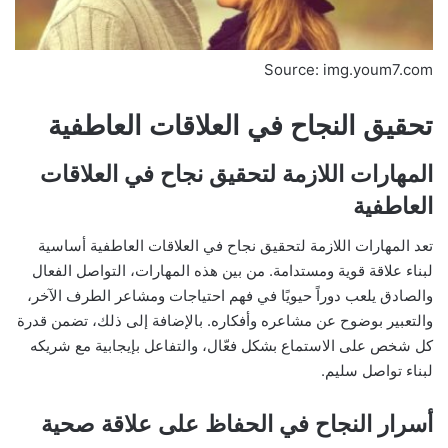
Source: img.youm7.com
تحقيق النجاح في العلاقات العاطفية
المهارات اللازمة لتحقيق نجاح في العلاقات
العاطفية
تعد المهارات اللازمة لتحقيق نجاح في العلاقات العاطفية أساسية
لبناء علاقة قوية ومستدامة. من بين هذه المهارات، التواصل الفعال
والصادق يلعب دوراً حيويًا في فهم احتياجات ومشاعر الطرف الآخر،
والتعبير بوضوح عن مشاعره وأفكاره. بالإضافة إلى ذلك، تضمن قدرة
كل شخص على الاستماع بشكل فعّال، والتفاعل بإيجابية مع شريكه
لبناء تواصل سليم.
أسرار النجاح في الحفاظ على علاقة صحية