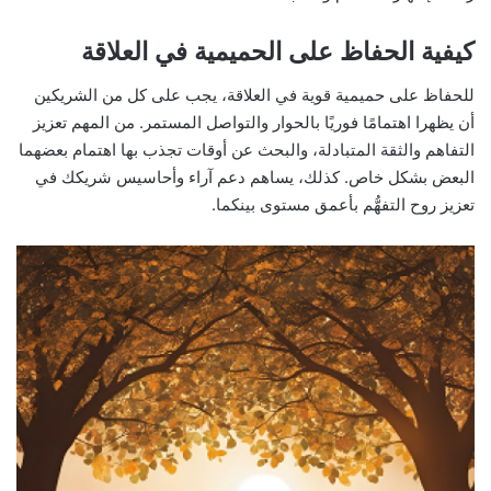
كيفية الحفاظ على الحميمية في العلاقة
للحفاظ على حميمية قوية في العلاقة، يجب على كل من الشريكين
أن يظهرا اهتمامًا فوريًا بالحوار والتواصل المستمر. من المهم تعزيز
التفاهم والثقة المتبادلة، والبحث عن أوقات تجذب بها اهتمام بعضهما
البعض بشكل خاص. كذلك، يساهم دعم آراء وأحاسيس شريكك في
تعزيز روح التفهُّم بأعمق مستوى بينكما.