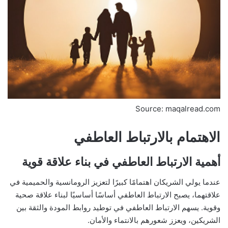
Source: maqalread.com
الاهتمام بالارتباط العاطفي
أهمية الارتباط العاطفي في بناء علاقة قوية
عندما يولي الشريكان اهتمامًا كبيرًا لتعزيز الرومانسية والحميمية في
علاقتهما، يصبح الارتباط العاطفي أساسًا أساسيًا لبناء علاقة صحية
وقوية. يسهم الارتباط العاطفي في توطيد روابط المودة والثقة بين
الشريكين، ويعزز شعورهم بالانتماء والأمان.