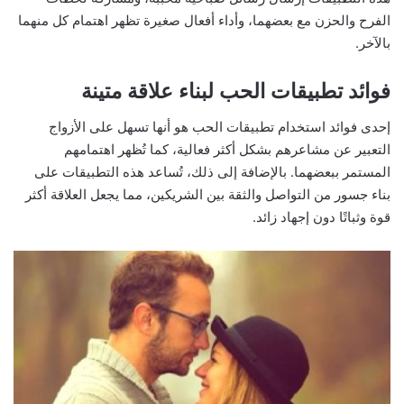
الفرح والحزن مع بعضهما، وأداء أفعال صغيرة تظهر اهتمام كل منهما
بالآخر.
فوائد تطبيقات الحب لبناء علاقة متينة
‏إحدى فوائد استخدام تطبيقات الحب هو أنها تسهل على الأزواج
التعبير عن مشاعرهم بشكل أكثر فعالية، كما تُظهر اهتمامهم
المستمر ببعضهما. بالإضافة إلى ذلك، تُساعد هذه التطبيقات على
بناء جسور من التواصل والثقة بين الشريكين، مما يجعل العلاقة أكثر
قوة وثباتًا دون إجهاد زائد.