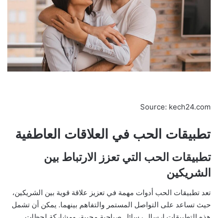
Source: kech24.com
تطبيقات الحب في العلاقات العاطفية
تطبيقات الحب التي تعزز الارتباط بين
الشريكين
‏تعد تطبيقات الحب أدوات مهمة في تعزيز علاقة قوية بين الشريكين،
حيث تساعد على التواصل المستمر والتفاهم بينهما. يمكن أن تشمل
هذه التطبيقات إرسال رسائل صباحية محببة، ومشاركة لحظات