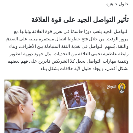
حلول جاهزة.
تأثير التواصل الجيد على قوة العلاقة
التواصل الجيد يلعب دورًا حاسمًا في تعزيز قوة العلاقة وثباتها مع
مرور الوقت. من خلال فتح خطوط اتصال مستمرة مبنية على الصدق
والثقة، يُسهِم التواصل في تغذية الثقة المتبادلة بين الأطراف، وبناء
رابطة عاطفية تحمى العلاقة من التحديات. بذل جهود دورية لتطوير
وتنمية مهارات التواصل يجعل كلا الشريكين قادرين على فهم بعضهم
بشكل أفضل، وإيجاد حلول لأية خلافات بشكل بناء.