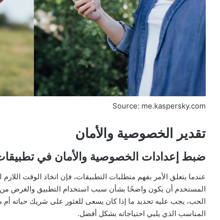
Source: me.kaspersky.com
تقدير الخصوصية والأمان
ضبط إعدادات الخصوصية والأمان في تطبيقا
عندما يتعلق الأمر بفهم متطلبات التطبيقات، فإن اتخاذ الوقت اللازم ل
المستخدم أن يكون واضحًا بشأن سبب استخدام التطبيق والغرض من ذ
الحب، يجب عليه تحديد ما إذا كان يسعى للعثور على شريك حياته أم م
المناسب الذي يلبي احتياجاته بشكل أفضل.