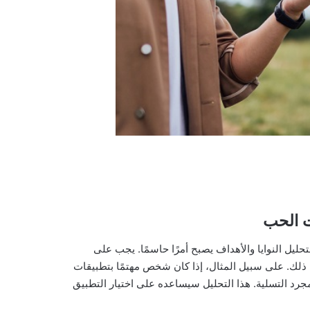
ت الحب
تحليل النوايا والأهداف يصبح أمرًا حاسمًا. يجب على
لك. على سبيل المثال، إذا كان شخص مهتمًا بتطبيقات
جرد التسلية. هذا التحليل سيساعده على اختيار التطبيق