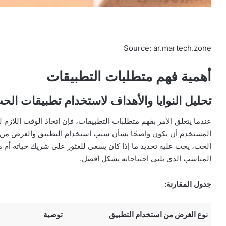
Source: ar.martech.zone
أهمية فهم متطلبات التطبيقات
تحليل النوايا والأهداف لاستخدام تطبيقات الح
عندما يتعلق الأمر بفهم متطلبات التطبيقات، فإن اتخاذ الوقت اللازم ل
المستخدم أن يكون واضحًا بشأن سبب استخدام التطبيق والغرض من ذ
الحب، يجب عليه تحديد ما إذا كان يسعى للعثور على شريك حياته أم م
المناسب الذي يلبي احتياجاته بشكل أفضل.
جدول المقارنة:
نوع الغرض من استخدام التطبيق
توصية