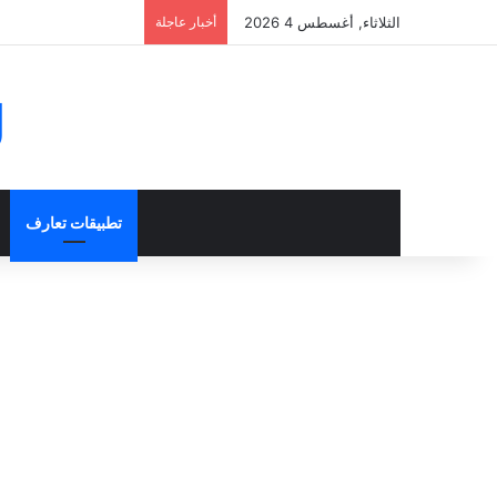
الثلاثاء, أغسطس 4 2026
أخبار عاجلة
g
تطبيقات تعارف