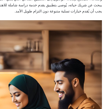
يبحث عن شريك حياته، يُوصى بتطبيق يقدم خدمة دراسة شاملة للاهتمام
يجب أن يُقدم خيارات تسلية متنوعة دون التزام طويل الأمد.