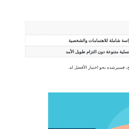
اسة شاملة للاهتمامات والشخصية
سلية متنوعة دون التزام طويل الأمد
، فسيرشده نحو اختيار الأفضل له.