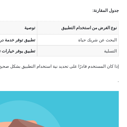
جدول المقارنة:
نوع الغرض من استخدام التطبيق
توصية
البحث عن شريك حياة
تطبيق توفر خدمة در
التسلية
تطبيق يوفر خيارات ت
إذا كان المستخدم قادرًا على تحديد نية استخدام التطبيق بشكل صحيح
.