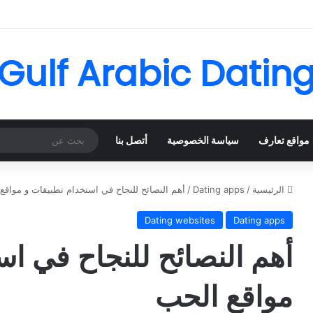
Gulf Arabic Datin
مواقع تعارف
سياسة الخصوصية
أتصل بنا
الرئيسية
/
Dating apps
/
أهم النصائح للنجاح في استخدام تطبيقات و مواقع
Dating websites
Dating apps
أهم النصائح للنجاح في اس
مواقع الحب