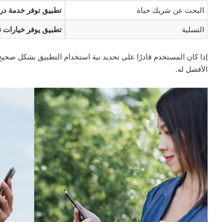
البحث عن شريك حياة
تطبيق توفر خدمة در
التسلية
تطبيق يوفر خيارات ت
إذا كان المستخدم قادرًا على تحديد نية استخدام التطبيق بشكل صحي
الأفضل له.