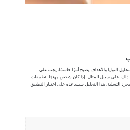
ب
تحليل النوايا والأهداف يصبح أمرًا حاسمًا. يجب على
لك. على سبيل المثال، إذا كان شخص مهتمًا بتطبيقات
جرد التسلية. هذا التحليل سيساعده على اختيار التطبيق