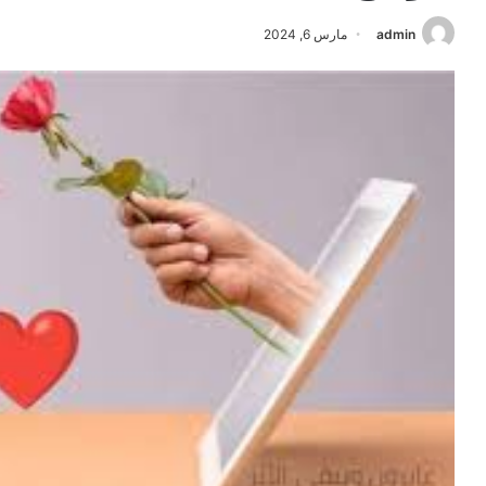
admin
مارس 6, 2024