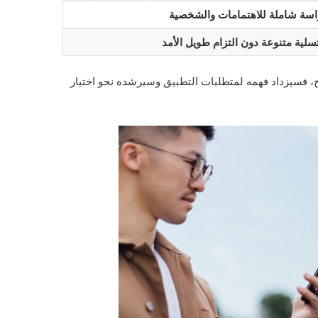
اسة شاملة للاهتمامات والشخصية
سلية متنوعة دون التزام طويل الأمد
ح، فسيزداد فهمه لمتطلبات التطبيق وسيرشده نحو اختيار