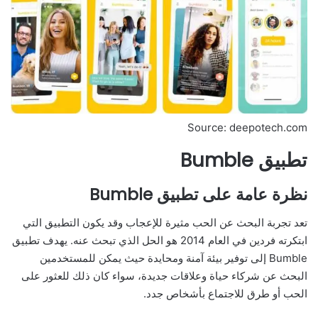
Source: deepotech.com
تطبيق Bumble
نظرة عامة على تطبيق Bumble
تعد تجربة البحث عن الحب مثيرة للإعجاب وقد يكون التطبيق التي
ابتكرته فردين في العام 2014 هو الحل الذي تبحث عنه. يهدف تطبيق
Bumble إلى توفير بيئة آمنة ومحايدة حيث يمكن للمستخدمين
البحث عن شركاء حياة وعلاقات جديدة، سواء كان ذلك للعثور على
الحب أو طرق للاجتماع بأشخاص جدد.