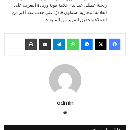
ربحية عملك. عند بناء علامة قوية وزيادة التعرف على
العلامة التجارية، ستكون قادرًا على جذب عدد أكبر من
العملاء وتحقيق المزيد من المبيعات.
ماسنجر
واتساب
تيلقرام
مشاركة عبر البريد
طباعة
admin
موقع
الويب