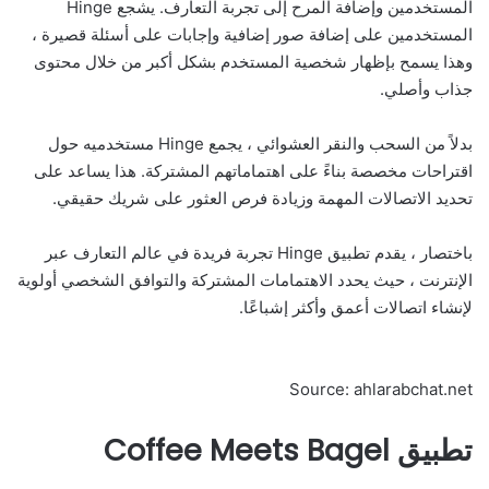
المستخدمين وإضافة المرح إلى تجربة التعارف. يشجع Hinge
المستخدمين على إضافة صور إضافية وإجابات على أسئلة قصيرة ،
وهذا يسمح بإظهار شخصية المستخدم بشكل أكبر من خلال محتوى
جذاب وأصلي.
بدلاً من السحب والنقر العشوائي ، يجمع Hinge مستخدميه حول
اقتراحات مخصصة بناءً على اهتماماتهم المشتركة. هذا يساعد على
تحديد الاتصالات المهمة وزيادة فرص العثور على شريك حقيقي.
باختصار ، يقدم تطبيق Hinge تجربة فريدة في عالم التعارف عبر
الإنترنت ، حيث يحدد الاهتمامات المشتركة والتوافق الشخصي أولوية
لإنشاء اتصالات أعمق وأكثر إشباعًا.
Source: ahlarabchat.net
تطبيق Coffee Meets Bagel