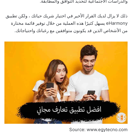
والدراسات الاجتماعية لتحديد التوافق والمطابقة.
ذلك لا يزال لديك القرار الأخير في اختيار شريك حياتك ، ولكن تطبيق
eHarmony يسهل كثيرًا هذه العملية من خلال توفير قائمة مختارة
من الأشخاص الذين قد يكونون متوافقين مع رغباتك واحتياجاتك.
Source: www.egytecno.com