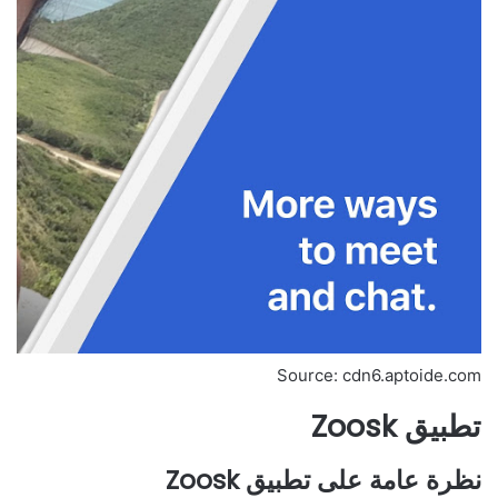
Source: cdn6.aptoide.com
تطبيق Zoosk
نظرة عامة على تطبيق Zoosk