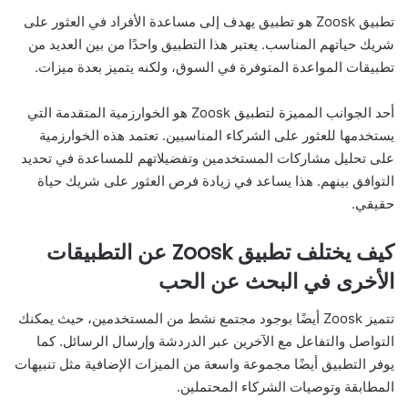
تطبيق Zoosk هو تطبيق يهدف إلى مساعدة الأفراد في العثور على
شريك حياتهم المناسب. يعتبر هذا التطبيق واحدًا من بين العديد من
تطبيقات المواعدة المتوفرة في السوق، ولكنه يتميز بعدة ميزات.
أحد الجوانب المميزة لتطبيق Zoosk هو الخوارزمية المتقدمة التي
يستخدمها للعثور على الشركاء المناسبين. تعتمد هذه الخوارزمية
على تحليل مشاركات المستخدمين وتفضيلاتهم للمساعدة في تحديد
التوافق بينهم. هذا يساعد في زيادة فرص العثور على شريك حياة
حقيقي.
كيف يختلف تطبيق Zoosk عن التطبيقات
الأخرى في البحث عن الحب
تتميز Zoosk أيضًا بوجود مجتمع نشط من المستخدمين، حيث يمكنك
التواصل والتفاعل مع الآخرين عبر الدردشة وإرسال الرسائل. كما
يوفر التطبيق أيضًا مجموعة واسعة من الميزات الإضافية مثل تنبيهات
المطابقة وتوصيات الشركاء المحتملين.