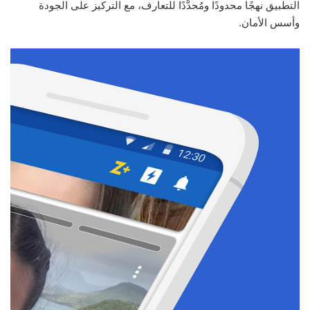
التطبيق نهجًا محدودًا ومُحدَّدًا للتعارف، مع التركيز على الجودة
وأسس الأمان.