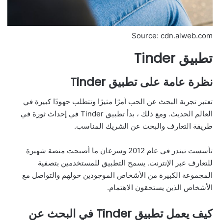
Source: cdn.alweb.com
تطبيق Tinder
نظرة عامة على تطبيق Tinder
تعتبر تجربة البحث عن الحب أمرًا مثيرًا وتتطلب جهودًا كبيرة في
العالم الحديث. ومع ذلك ، بدأ تطبيق Tinder في إحداث ثورة في
طريقة التعارف والبحث عن الشريك المناسب.
تأسست تيندر في عام 2012 وسرعان ما أصبحت منصة شهيرة
للتعارف عبر الإنترنت. يسمح التطبيق للمستخدمين بتصفية
المجموعة الكبيرة من الأشخاص الموجودين حولهم والتواصل مع
الأشخاص الذين يستحقون الاهتمام.
كيف يعمل تطبيق Tinder في البحث عن