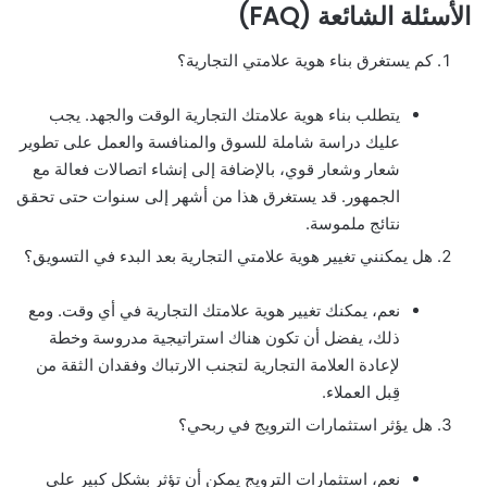
الأسئلة الشائعة (FAQ)
كم يستغرق بناء هوية علامتي التجارية؟
يتطلب بناء هوية علامتك التجارية الوقت والجهد. يجب
عليك دراسة شاملة للسوق والمنافسة والعمل على تطوير
شعار وشعار قوي، بالإضافة إلى إنشاء اتصالات فعالة مع
الجمهور. قد يستغرق هذا من أشهر إلى سنوات حتى تحقق
نتائج ملموسة.
هل يمكنني تغيير هوية علامتي التجارية بعد البدء في التسويق؟
نعم، يمكنك تغيير هوية علامتك التجارية في أي وقت. ومع
ذلك، يفضل أن تكون هناك استراتيجية مدروسة وخطة
لإعادة العلامة التجارية لتجنب الارتباك وفقدان الثقة من
قِبل العملاء.
هل يؤثر استثمارات الترويج في ربحي؟
نعم، استثمارات الترويج يمكن أن تؤثر بشكل كبير على