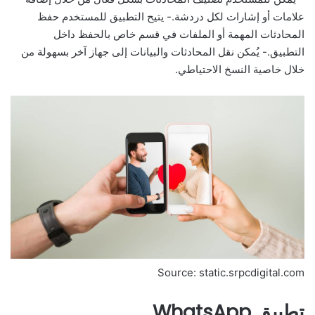
علامات أو إشارات لكل دردشة.- يتيح التطبيق للمستخدم حفظ
المحادثات المهمة أو الملفات في قسم خاص بالحفظ داخل
التطبيق.- يُمكن نقل المحادثات والبيانات إلى جهاز آخر بسهولة من
خلال خاصية النسخ الاحتياطي.
Source: static.srpcdigital.com
تطبيق WhatsApp