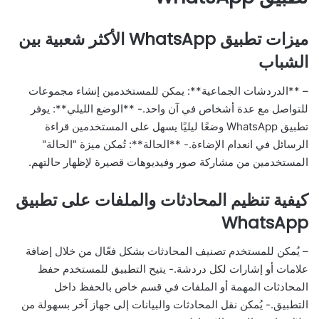
ميزات تطبيق WhatsApp الأكثر شعبية بين
الشباب
– **الدردشات الجماعية**: يمكن للمستخدمين إنشاء مجموعات
للتواصل مع عدة أشخاص في آن واحد.- **الوضع الليلي**: يوفر
تطبيق WhatsApp وضعًا ليليًا يسهل على المستخدمين قراءة
الرسائل في انعدام الإضاءة.- **الحالة**: تُمكن ميزة "الحالة"
المستخدمين من مشاركة صور وفيديوهات قصيرة لإظهار حالتهم.
كيفية تنظيم المحادثات والملفات على تطبيق
WhatsApp
– يُمكن للمستخدم تصنيف المحادثات بشكل فعّال من خلال إضافة
علامات أو إشارات لكل دردشة.- يتيح التطبيق للمستخدم حفظ
المحادثات المهمة أو الملفات في قسم خاص بالحفظ داخل
التطبيق.- يُمكن نقل المحادثات والبيانات إلى جهاز آخر بسهولة من