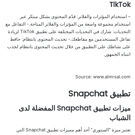
TikTok
– استخدام المؤثرات والفلاتر: قدّم المحتوى بشكل مبتكر عبر
استخدام مجموعة واسعة من المؤثرات والفلاتر المتاحة.- التفاعل مع
التحديات: شارك في التحديات المختلفة على تطبيق TikTok لزيادة
تفاعل المستخدمين مع مقاطعك.- تحديث المحتوى بانتظام: حافظ
على نشاطك على التطبيق من خلال تحديث المحتوى بانتظام لجذب
انتباه الجمهور.
Source: www.almrsal.com
تطبيق Snapchat
ميزات تطبيق Snapchat المفضلة لدى
الشباب
تعتبر ميزة "الستوري" أحد أهم مميزات تطبيق Snapchat التي