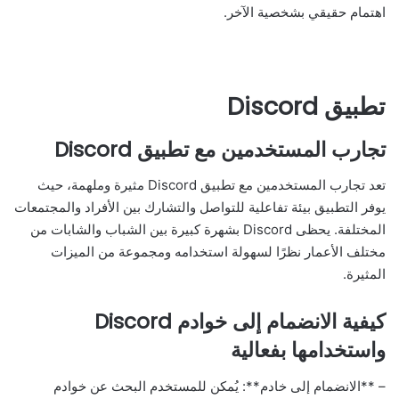
اهتمام حقيقي بشخصية الآخر.
تطبيق Discord
تجارب المستخدمين مع تطبيق Discord
تعد تجارب المستخدمين مع تطبيق Discord مثيرة وملهمة، حيث
يوفر التطبيق بيئة تفاعلية للتواصل والتشارك بين الأفراد والمجتمعات
المختلفة. يحظى Discord بشهرة كبيرة بين الشباب والشابات من
مختلف الأعمار نظرًا لسهولة استخدامه ومجموعة من الميزات
المثيرة.
كيفية الانضمام إلى خوادم Discord
واستخدامها بفعالية
– **الانضمام إلى خادم**: يُمكن للمستخدم البحث عن خوادم