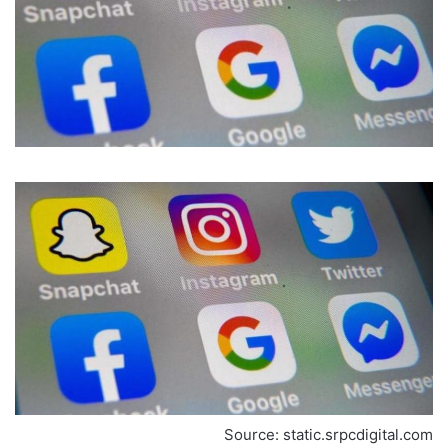
Source: static.srpcdigital.com