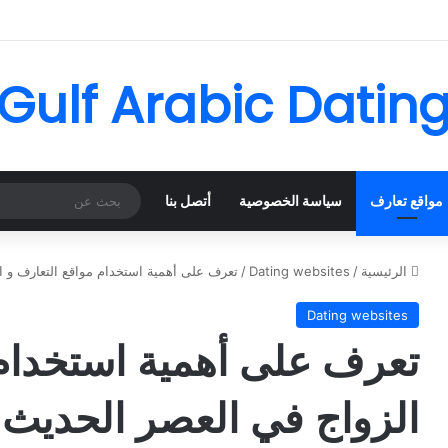
Gulf Arabic Datin
مواقع تعارف
سياسة الخصوصية
أتصل بنا
الرئيسية
/
Dating websites
/
تعرف على أهمية استخدام مواقع التعارف و ا
Dating websites
تعرف على أهمية استخدام 
الزواج في العصر الحديث