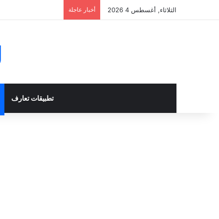
الثلاثاء, أغسطس 4 2026
أخبار عاجلة
g
تطبيقات تعارف