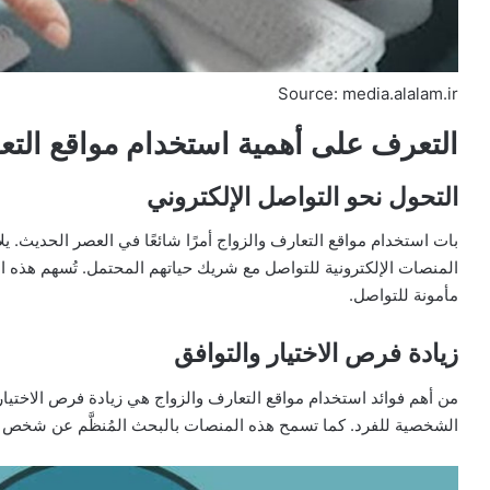
Source: media.alalam.ir
التعرف على أهمية استخدام مواقع التع
التحول نحو التواصل الإلكتروني
بات استخدام مواقع التعارف والزواج أمرًا شائعًا في العصر الحديث. 
المنصات الإلكترونية للتواصل مع شريك حياتهم المحتمل. تُسهم هذه ا
مأمونة للتواصل.
زيادة فرص الاختيار والتوافق
من أهم فوائد استخدام مواقع التعارف والزواج هي زيادة فرص الاختيار
الشخصية للفرد. كما تسمح هذه المنصات بالبحث المُنظَّم عن شخص 