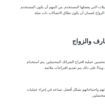
لات التي يفضلها المستخدم. من المهم أن يكون المستخدم
الزواج لضمان أن يكون نطاق الاتصالات ذات صلة.
ارف والزواج
لتحسين عملية اقتراح الشرائك المحتملين. يتم استخدام
ناءً على ذلك يتم تقديم اقتراحات ملائمة.
تهم واحتياجاتهم بشكل أفضل. تساعد في إجراء عمليات
محتملين.