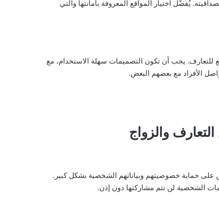
ه. يُفضّل اختيار المواقع المعروفة بأمانتها والتي
وقع للتعارف. يجب أن تكون التصميمات سهلة الاستخدام، مع
ل الأفراد مع بعضهم البعض.
التعارف والزواج
 على حماية خصوصيتهم وبياناتهم الشخصية بشكل كبير.
مات الشخصية لن تتم مشاركتها دون إذن.