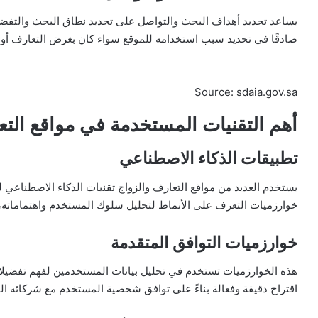
يساعد تحديد أهداف البحث والتواصل على تحديد نطاق البحث والتفضي
صادقًا في تحديد سبب استخدامه للموقع سواء كان بغرض التعارف أو 
Source: sdaia.gov.sa
أهم التقنيات المستخدمة في مواقع التع
تطبيقات الذكاء الاصطناعي
يستخدم العديد من مواقع التعارف والزواج تقنيات الذكاء الاصطناعي 
خوارزميات التعرف على الأنماط لتحليل سلوك المستخدم واهتماماته، وب
خوارزميات التوافق المتقدمة
هذه الخوارزميات تستخدم في تحليل بيانات المستخدمين لفهم تفضيلا
اقتراح دقيقة وفعالة بناءً على توافق شخصية المستخدم مع شركائه ال