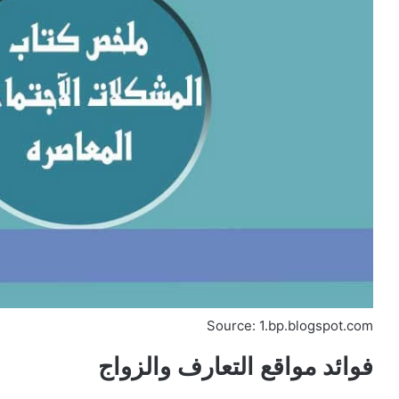
Source: 1.bp.blogspot.com
فوائد مواقع التعارف والزواج