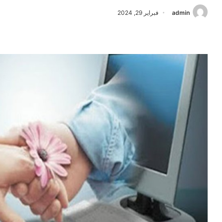
admin
فبراير 29, 2024