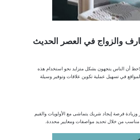
ارف والزواج في العصر الحديث
يلاحظ أن الناس يتجهون بشكل متزايد نحو استخدام هذه
لمواقع في تسهيل عملية تكوين علاقات وتوفير وسيلة
 وزيادة فرصة إيجاد شريك يتماشى مع الأولويات والقيم
مناسب من خلال تحديد مواصفات ومعايير محددة.