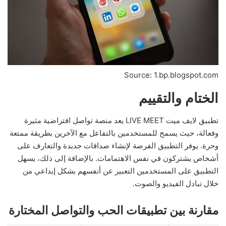
Source: 1.bp.blogspot.com
الختام والتقييم
تطبيق لايف ميت LIVE MEET يعد منصة تواصل افتراضية مثيرة
وفعالة، حيث يسمح للمستخدمين بالتفاعل مع الآخرين بطريقة ممتعة
وحرة. يوفر التطبيق الفرصة لإنشاء صداقات جديدة والتعارف على
أشخاص يشتركون في نفس الاهتمامات. بالإضافة إلى ذلك، يسهل
التطبيق على المستخدمين التعبير عن أنفسهم بشكل إبداعي من
خلال تبادل الفيديو والصوت.
مقارنة بين تطبيقات الحب والتواصل المختارة