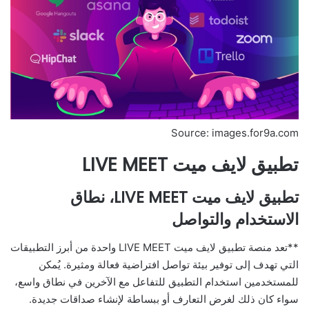
Source: images.for9a.com
تطبيق لايف ميت LIVE MEET
تطبيق لايف ميت LIVE MEET، نطاق
الاستخدام والتواصل
**تعد منصة تطبيق لايف ميت LIVE MEET واحدة من أبرز التطبيقات
التي تهدف إلى توفير بيئة تواصل افتراضية فعالة ومثيرة. يُمكن
للمستخدمين استخدام التطبيق للتفاعل مع الآخرين في نطاق واسع،
سواء كان ذلك لغرض التعارف أو ببساطة لإنشاء صداقات جديدة.