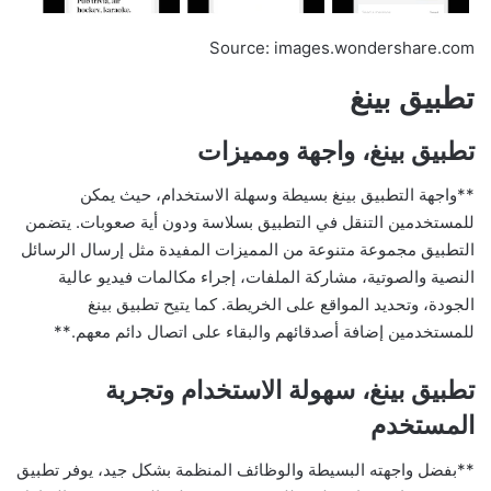
Source: images.wondershare.com
تطبيق بينغ
تطبيق بينغ، واجهة ومميزات
**واجهة التطبيق بينغ بسيطة وسهلة الاستخدام، حيث يمكن
للمستخدمين التنقل في التطبيق بسلاسة ودون أية صعوبات. يتضمن
التطبيق مجموعة متنوعة من المميزات المفيدة مثل إرسال الرسائل
النصية والصوتية، مشاركة الملفات، إجراء مكالمات فيديو عالية
الجودة، وتحديد المواقع على الخريطة. كما يتيح تطبيق بينغ
للمستخدمين إضافة أصدقائهم والبقاء على اتصال دائم معهم.**
تطبيق بينغ، سهولة الاستخدام وتجربة
المستخدم
**بفضل واجهته البسيطة والوظائف المنظمة بشكل جيد، يوفر تطبيق