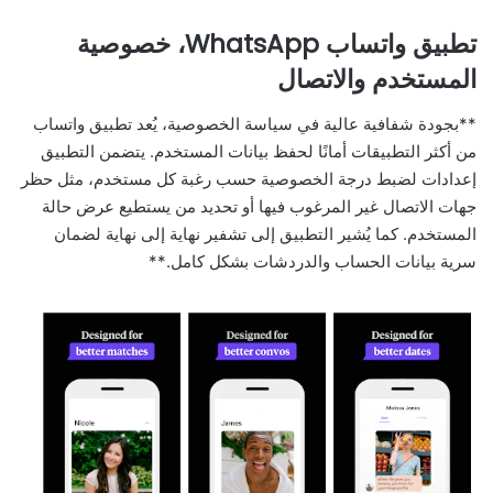
تطبيق واتساب WhatsApp، خصوصية
المستخدم والاتصال
**بجودة شفافية عالية في سياسة الخصوصية، يُعد تطبيق واتساب
من أكثر التطبيقات أمانًا لحفظ بيانات المستخدم. يتضمن التطبيق
إعدادات لضبط درجة الخصوصية حسب رغبة كل مستخدم، مثل حظر
جهات الاتصال غير المرغوب فيها أو تحديد من يستطيع عرض حالة
المستخدم. كما يُشير التطبيق إلى تشفير نهاية إلى نهاية لضمان
سرية بيانات الحساب والدردشات بشكل كامل.**