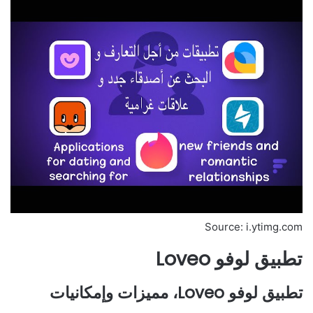
Source: i.ytimg.com
تطبيق لوفو Loveo
تطبيق لوفو Loveo، مميزات وإمكانيات