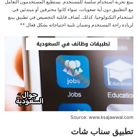
بينغ تجربة استخدام سلسة للمستخدم. يستطيع المستخدمون التعامل
مع التطبيق دون أية صعوبات، سواء كانوا محترفين أو مبتدئين في
استخدام التكنولوجيا. كذلك، تُضاف قابلية التخصيص في تطبيق بينغ
لزيادة راحة المستخدم وضمان تلبية احتياجاته بشكل فعال.**
Source: www.ksajawwal.com
تطبيق سناب شات