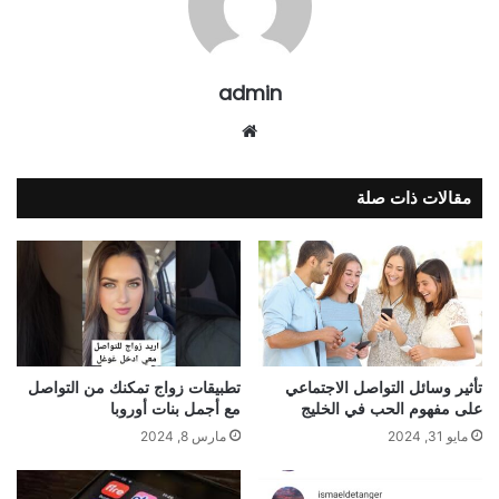
admin
موقع
الويب
مقالات ذات صلة
تأثير وسائل التواصل الاجتماعي
تطبيقات زواج تمكنك من التواصل
على مفهوم الحب في الخليج
مع أجمل بنات أوروبا
مايو 31, 2024
مارس 8, 2024