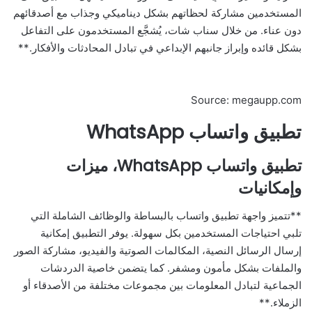
المستخدمين مشاركة لحظاتهم بشكل ديناميكي وجذاب مع أصدقائهم
دون عناء. من خلال سناب شات، يُشجَّع المستخدمون على التفاعل
بشكل قائده وإبراز جانبهم الإبداعي في تبادل المحادثات والأفكار.**
Source: megaupp.com
تطبيق واتساب WhatsApp
تطبيق واتساب WhatsApp، ميزات
وإمكانيات
**تتميز واجهة تطبيق واتساب بالبساطة والوظائف الشاملة التي
تلبي احتياجات المستخدمين بكل سهولة. يوفر التطبيق إمكانية
إرسال الرسائل النصية، المكالمات الصوتية والفيديو، مشاركة الصور
والملفات بشكل مأمون ومشفر. كما يتضمن خاصية الدردشات
الجماعية لتبادل المعلومات بين مجموعات مختلفة من الأصدقاء أو
الزملاء.**