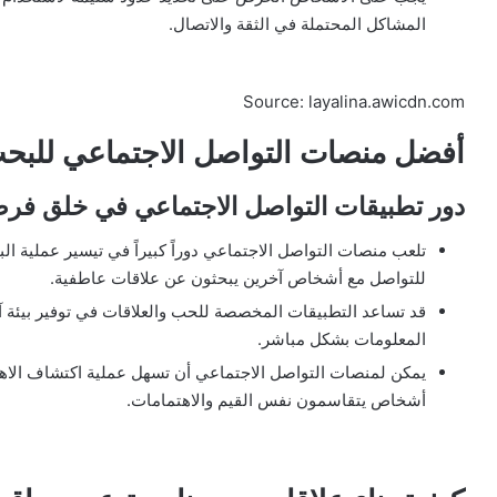
المشاكل المحتملة في الثقة والاتصال.
Source: layalina.awicdn.com
أفضل منصات التواصل الاجتماعي للبح
دور تطبيقات التواصل الاجتماعي في خلق ف
تلعب منصات التواصل الاجتماعي دوراً كبيراً في تيسير عملية ا
للتواصل مع أشخاص آخرين يبحثون عن علاقات عاطفية.
قد تساعد التطبيقات المخصصة للحب والعلاقات في توفير بيئة 
المعلومات بشكل مباشر.
يمكن لمنصات التواصل الاجتماعي أن تسهل عملية اكتشاف الاهت
أشخاص يتقاسمون نفس القيم والاهتمامات.