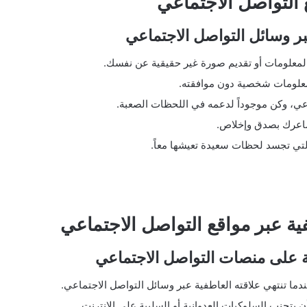
 التواصل الاجتماعي
ر وسائل التواصل الاجتماعي
المعلومات أو تقديم صورة غير حقيقية عن نفسك.
علومات شخصية دون موافقته.
عي، وكن موجوداً لدعمه في اللحظات الصعبة.
شاعرك بصدق وإخلاص.
لتي تجسد لحظات سعيدة تعيشها معاً.
فية عبر مواقع التواصل الاجتماعي
ية على منصات التواصل الاجتماعي
دما تنتهي علاقته العاطفية عبر وسائل التواصل الاجتماعي.
جنب السلوكيات العدوانية أو السلبية على الإنترنت.