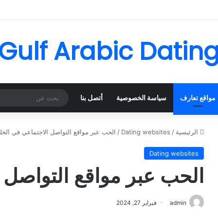
Gulf Arabic Datin
مواقع تعارف
سياسة الخصوصية
أتصل بنا
الرئيسية
/
Dating websites
/
الحب عبر مواقع التواصل الاجتماعي في الخل
Dating websites
الحب عبر مواقع التواصل 
admin
فبراير 27, 2024