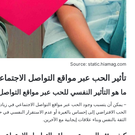
Source: static.hiamag.com
تأثير الحب عبر مواقع التواصل الاجتما
ما هو التأثير النفسي للحب عبر مواقع التواصل
– يمكن أن يتسبب وجود الحب عبر مواقع التواصل الاجتماعي في زيادة 
الحب الافتراضي إلى إحساس بالغيرة أو عدم الاستقرار النفسي في حا
الثقة بالنفس وبناء علاقات إيجابية مع الآخرين.