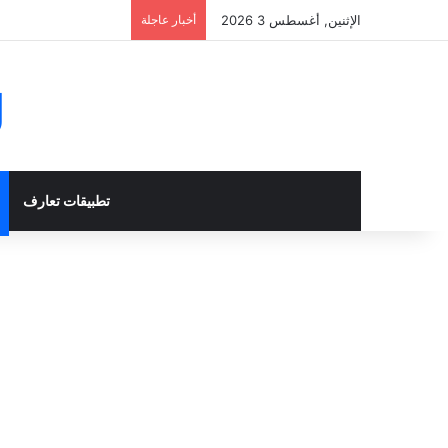
الإثنين, أغسطس 3 2026
أخبار عاجلة
g
تطبيقات تعارف