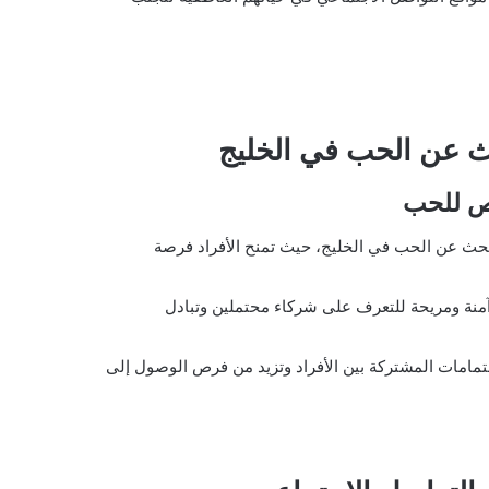
ث عن الحب في الخليج
رص للحب
لبحث عن الحب في الخليج، حيث تمنح الأفراد فرصة
آمنة ومريحة للتعرف على شركاء محتملين وتبادل
مامات المشتركة بين الأفراد وتزيد من فرص الوصول إلى