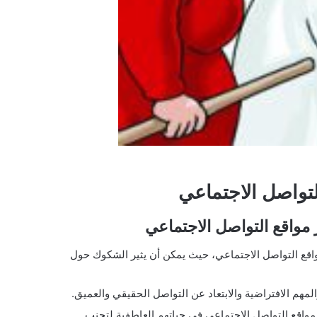
لتواصل الاجتماعي
مواقع التواصل الاجتماعي
واقع التواصل الاجتماعي، حيث يمكن أن يثير الشكوك حول
المهم الافتراضية والابتعاد عن التواصل الحقيقي والعميق.
اقع التواصل الاجتماعي في حياتهم العاطفية لتجنب