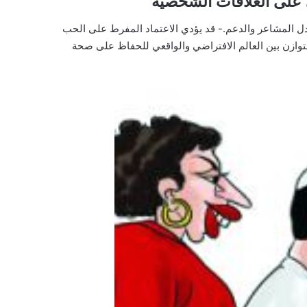
 على العلاقات الشخصية
ادل المشاعر والدعم.- قد يؤدي الاعتماد المفرط على الحب
توازن بين العالم الافتراضي والواقعي للحفاظ على صحة