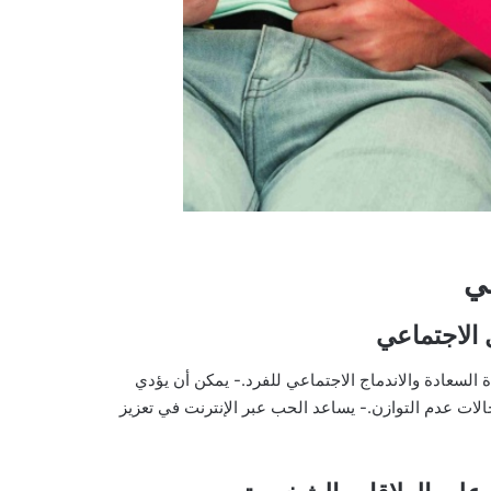
عي
 الاجتماعي
السعادة والاندماج الاجتماعي للفرد.- يمكن أن يؤدي
لات عدم التوازن.- يساعد الحب عبر الإنترنت في تعزيز