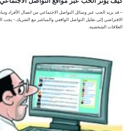
كيف يؤثر الحب عبر مواقع التواصل الاجتماعي
– قد يزيد الحب عبر وسائل التواصل الاجتماعي من اتصال الأفراد وتب
الافتراضي إلى تقليل التواصل الواقعي والمباشر مع الشريك.- يجب ال
العلاقات الشخصية.