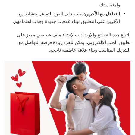
واهتماماتك.
التفاعل مع الآخرين
: يجب على الفرد التفاعل بنشاط مع
الآخرين على التطبيق لبناء علاقات جديدة وجذب اهتمامهم.
باتباع هذه النصائح والإرشادات لإنشاء ملف شخصي مميز على
تطبيق الحب الإلكتروني، يمكن للفرد زيادة فرصة التواصل مع
الشريك المناسب وبناء علاقة عاطفية ناجحة.