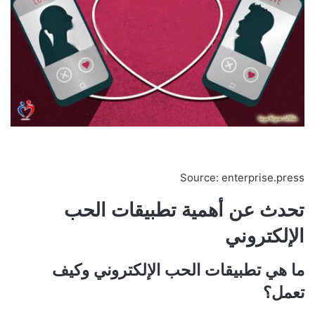
Source: enterprise.press
تحدث عن أهمية تطبيقات الحب
الإلكتروني
ما هي تطبيقات الحب الإلكتروني وكيف
تعمل؟