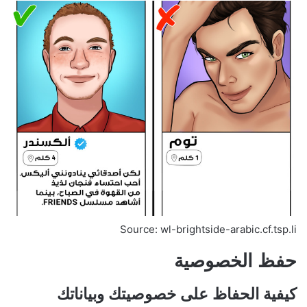
Source: wl-brightside-arabic.cf.tsp.li
حفظ الخصوصية
كيفية الحفاظ على خصوصيتك وبياناتك