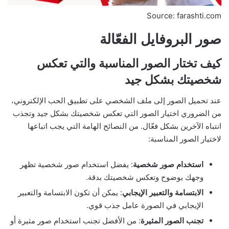
Source: farashti.com
صور البروفايل الفعّالة
كيف تختار الصور المناسبة والتي تعكس
شخصيتك بشكل جيد
عند تحميل الصور إلى ملف الشخصي على تطبيق الحب الإلكتروني،
من الضروري اختيار الصور التي تعكس شخصيتك بشكل جيد وتجذب
انتباه الآخرين بشكل فعّال. من النصائح الهامة التي يجب اتباعها
لاختيار الصور المناسبة:
استخدام صور شخصية
: يفضل استخدام صور شخصية تظهر
وجهك بوضوح وتعكس شخصيتك بدقة.
الابتسامة والتعبير الإيجابي
: يمكن أن تكون الابتسامة والتعبير
الإيجابي في الصورة عامل جذب قوي.
تجنب الصور المثيرة
: من الأفضل تجنب استخدام صور مثيرة أو