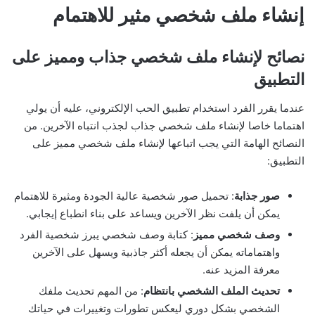
إنشاء ملف شخصي مثير للاهتمام
نصائح لإنشاء ملف شخصي جذاب ومميز على
التطبيق
عندما يقرر الفرد استخدام تطبيق الحب الإلكتروني، عليه أن يولي
اهتماما خاصا لإنشاء ملف شخصي جذاب لجذب انتباه الآخرين. من
النصائح الهامة التي يجب اتباعها لإنشاء ملف شخصي مميز على
التطبيق:
صور جذابة
: تحميل صور شخصية عالية الجودة ومثيرة للاهتمام
يمكن أن يلفت نظر الآخرين ويساعد على بناء انطباع إيجابي.
وصف شخصي مميز
: كتابة وصف شخصي يبرز شخصية الفرد
واهتماماته يمكن أن يجعله أكثر جاذبية ويسهل على الآخرين
معرفة المزيد عنه.
تحديث الملف الشخصي بانتظام
: من المهم تحديث ملفك
الشخصي بشكل دوري ليعكس تطورات وتغييرات في حياتك