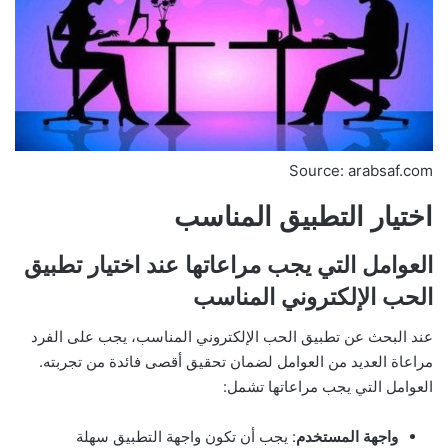
Source: arabsaf.com
اختيار التطبيق المناسب
العوامل التي يجب مراعاتها عند اختيار تطبيق
الحب الإلكتروني المناسب
عند البحث عن تطبيق الحب الإلكتروني المناسب، يجب على الفرد
مراعاة العديد من العوامل لضمان تحقيق أقصى فائدة من تجربته.
العوامل التي يجب مراعاتها تشمل:
واجهة المستخدم
: يجب أن تكون واجهة التطبيق سهلة