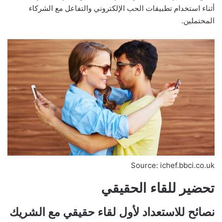
أثناء استخدام تطبيقات الحب الإلكتروني والتفاعل مع الشركاء
المحتملين.
Source: ichef.bbci.co.uk
تحضير للقاء الحقيقي
نصائح للاستعداد لأول لقاء حقيقي مع الشريك