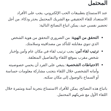
المحتمل
عند الاستمتاع بتطبيقات الحب الإلكتروني، يجب على الأفراد
الاستعداد للقاء الحقيقي مع الشريك المحتمل بحذر وذكاء. من أجل
تحضير نفسي جيد، يمكن اتباع النصائح التالية:
التحقق من الهوية
: من الضروري التحقق من هوية الشخص
الذي تنوي مقابلته للتأكد من مصداقيته وسلامتك.
ترتيب لقاء آمن
: يجب ترتيب لقاء في مكان عام وآمن وإخبار
شخص مقرب بموقع اللقاء والتفاصيل المتعلقة.
الاحتياطات الشخصية
: ينبغي على الفرد أن يحمي خصوصيته
وأمانه الشخصي خلال اللقاء بتجنب مشاركة معلومات حساسة
أو السماح بالوصول إلى مكان سكنه.
باتباع هذه النصائح، يمكن للأفراد الاستمتاع بتجربة آمنة ومثمرة خلال
اللقاء الأول مع شريكهم المحتمل.