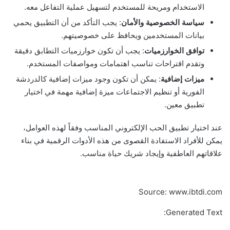
الاستخدام ومريحة للمستخدم لتسهيل عملية التفاعل معه.
سياسة الخصوصية والأمان
: يجب التأكد من أن التطبيق يحمي
بيانات المستخدمين ويحافظ على خصوصيتهم.
توافق الخوارزميات
: يجب أن تكون خوارزميات التطابق دقيقة
وتقدم اقتراحات تناسب اهتمامات ومواصفات المستخدم.
ميزات إضافية
: يمكن أن تكون وجود ميزات إضافية كالدردشة
الفورية أو تنظيم الاجتماعات ميزة إضافية مهمة في اختيار
تطبيق معين.
عند اختيار تطبيق الحب الإلكتروني المناسب وفقاً لهذه العوامل،
يمكن للأفراد الاستفادة القصوى من هذه الأدوات الرقمية في بناء
علاقاتهم العاطفية وإيجاد شريك حياة مناسب.
Source: www.ibtdi.com
Generated Text: