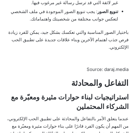
غير لائقة التي قد ترسل رسالة غير مرغوب فيها.
تنويع الصور
: يجب تنويع الصور الموجودة في ملف الشخصي
لتعكس جوانب مختلفة من شخصيتك واهتماماتك.
باختيار الصور المناسبة والتي تعكسك بشكل جيد، يمكن للفرد زيادة
فرص جذب اهتمام الآخرين وبناء علاقات جديدة على تطبيق الحب
الإلكتروني.
Source: daraj.media
التفاعل والمحادثة
استراتيجيات لبناء حوارات مثيرة ومعبّرة مع
الشركاء المحتملين
عندما يتعلق الأمر بالتفاعل والمحادثة على تطبيق الحب الإلكتروني،
من المهم أن يكون الفرد قادرًا على بناء حوارات مثيرة ومعبّرة مع