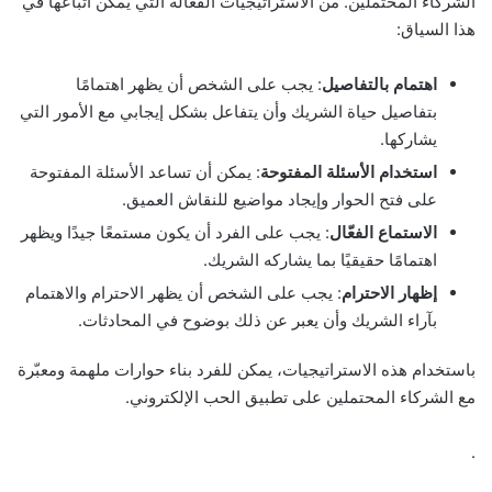
الشركاء المحتملين. من الاستراتيجيات الفعّالة التي يمكن اتباعها في
هذا السياق:
اهتمام بالتفاصيل
: يجب على الشخص أن يظهر اهتمامًا
بتفاصيل حياة الشريك وأن يتفاعل بشكل إيجابي مع الأمور التي
يشاركها.
استخدام الأسئلة المفتوحة
: يمكن أن تساعد الأسئلة المفتوحة
على فتح الحوار وإيجاد مواضيع للنقاش العميق.
الاستماع الفعّال
: يجب على الفرد أن يكون مستمعًا جيدًا ويظهر
اهتمامًا حقيقيًا بما يشاركه الشريك.
إظهار الاحترام
: يجب على الشخص أن يظهر الاحترام والاهتمام
بآراء الشريك وأن يعبر عن ذلك بوضوح في المحادثات.
باستخدام هذه الاستراتيجيات، يمكن للفرد بناء حوارات ملهمة ومعبّرة
مع الشركاء المحتملين على تطبيق الحب الإلكتروني.
.