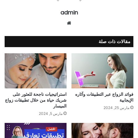
admin
موقع
الويب
مقالات ذات صلة
فوائد الزواج عبر التطبيقات وآثاره
استراتيجيات ناجحة للعثور على
الإيجابية
شريك حياة من خلال تطبيقات زواج
الميسار
مارس 25, 2024
مارس 5, 2024