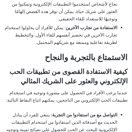
نجاح لأشخاص استخدموا التطبيقات الإلكترونية وتمكنوا من
العثور على شريك حياة. يمكن أن توفر هذه القصص إلهامًا
وتوجيهًا للاستعداد للقاء الحقيقي.
الاستفادة من تجارب الآخرين
: يمكن للأفراد أن يحاولوا استخدام
تجارب الآخرين في تحضير أنفسهم للقاء الأول، والتخطيط
لطريقة تفاعلية وممتعة مع شريكهم المحتمل.
الاستمتاع بالتجربة والنجاح
كيفية الاستفادة القصوى من تطبيقات الحب
الإلكتروني والعثور على الشريك المثالي
عندما يرغب الأفراد في الحصول على مشورة وتوجيه في استخدام
تطبيقات الحب الإلكتروني من الناجحين، يمكنهم اتباع النقاط التالية:
التواصل مع من استفادوا من التجربة:
ينبغي للفرد أن يبادل
الحديث مع أصدقائه الذين استفادوا من استخدام التطبيقات
الإلكترونية للبحث عن الحب للحصول على نصائح ثمينة وتوجيه