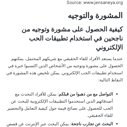
Source: www.jensaneya.org
المشورة والتوجيه
كيفية الحصول على مشورة وتوجيه من
ناجحين في استخدام تطبيقات الحب
الإلكتروني
عندما يستعد الأفراد للقاء الحقيقي مع شريكهم المحتمل، يمكنهم
الحصول على مشورة وتوجيه من الأشخاص الذين اكتسبوا خبرة في
استخدام تطبيقات الحب الإلكتروني. يمكن تلخيص هذه المشورة في
النقاط التالية:
التواصل مع من ذهبوا من قبلكم
: يمكن للأفراد التحدث مع
أصدقائهم الذين استخدموا التطبيقات الإلكترونية للبحث عن
الحب للحصول على نصائح قيمة حول كيفية التعامل والتحضير
للقاء الحقيقي.
البحث عن تجارب ناجحة
: يمكن البحث عبر الإنترنت عن قصص