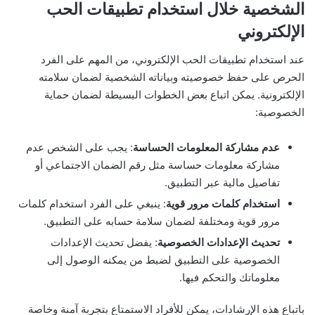
الشخصية خلال استخدام تطبيقات الحب
الإلكتروني
عند استخدام تطبيقات الحب الإلكتروني، من المهم على الفرد
الحرص على حفظ خصوصيته وبياناته الشخصية لضمان سلامته
الإلكترونية. يمكن اتباع بعض الخطوات البسيطة لضمان حماية
الخصوصية:
عدم مشاركة المعلومات الحساسة
: يجب على الشخص عدم
مشاركة معلومات حساسة مثل رقم الضمان الاجتماعي أو
تفاصيل مالية عبر التطبيق.
استخدام كلمات مرور قوية
: ينبغي على الفرد استخدام كلمات
مرور قوية ومختلفة لضمان سلامة حسابه على التطبيق.
تحديث الإعدادات الخصوصية
: يفضل تحديث الإعدادات
الخصوصية على التطبيق لضبط من يمكنه الوصول إلى
معلوماتك والتحكم فيها.
باتباع هذه الإرشادات، يمكن للأفراد الاستمتاع بتجربة آمنة وخاصة