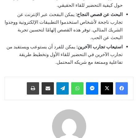
حول كيفية التحضير للقاء الحقيقي.
البحث عن قصص النجاح:
يمكن البفحث عبر الإنترنت عن
تجارب ناجحة لأشخاص استخدموا التطبيقات الإلكترونية ووجدوا
الشريك المثالي. توفر هذه القصص إلهامًا لتحسين تجربة
البحث عن الحب.
استيعاب تجارب الآخرين:
يمكن للفرد أن يستوعب ويستفيد من
تجارب الآخرين في التحضير للقاء الأول وتخطيط طريقة
تفاعلية وممتعة مع شريكه المحتمل.
ماسنجر
واتساب
تيلقرام
مشاركة عبر البريد
طباعة