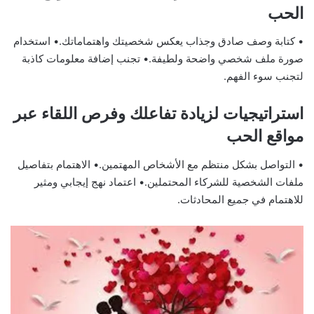
الحب
• كتابة وصف صادق وجذاب يعكس شخصيتك واهتماماتك.• استخدام
صورة ملف شخصي واضحة ولطيفة.• تجنب إضافة معلومات كاذبة
لتجنب سوء الفهم.
استراتيجيات لزيادة تفاعلك وفرص اللقاء عبر
مواقع الحب
• التواصل بشكل منتظم مع الأشخاص المهتمين.• الاهتمام بتفاصيل
ملفات الشخصية للشركاء المحتملين.• اعتماد نهج إيجابي ومثير
للاهتمام في جميع المحادثات.