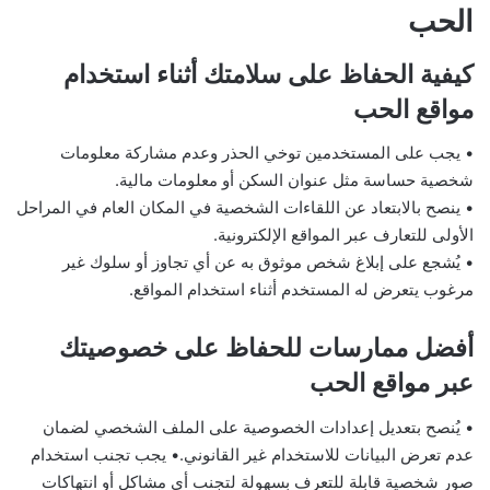
الحب
كيفية الحفاظ على سلامتك أثناء استخدام
مواقع الحب
• يجب على المستخدمين توخي الحذر وعدم مشاركة معلومات
شخصية حساسة مثل عنوان السكن أو معلومات مالية.
• ينصح بالابتعاد عن اللقاءات الشخصية في المكان العام في المراحل
الأولى للتعارف عبر المواقع الإلكترونية.
• يُشجع على إبلاغ شخص موثوق به عن أي تجاوز أو سلوك غير
مرغوب يتعرض له المستخدم أثناء استخدام المواقع.
أفضل ممارسات للحفاظ على خصوصيتك
عبر مواقع الحب
• يُنصح بتعديل إعدادات الخصوصية على الملف الشخصي لضمان
عدم تعرض البيانات للاستخدام غير القانوني.• يجب تجنب استخدام
صور شخصية قابلة للتعرف بسهولة لتجنب أي مشاكل أو انتهاكات