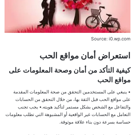
Source: i0.wp.com
استعراض أمان مواقع الحب
كيفية التأكد من أمان وصحة المعلومات على
مواقع الحب
• ينبغي على المستخدمين التحقق من صحة المعلومات المقدمة
على مواقع الحب قبل الثقة بها، من خلال التحقق من الحسابات
والتفاعل مع الشخص بشكل مستمر لتأكيد هويته.• يجب تجنب
التعامل مع الحسابات غير الواقعية أو المشبوهة التي تطلب معلومات
حساسة بسرعة دون بناء علاقة موثوقة.