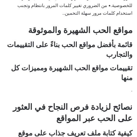
للخصوصية.• من الضروري تغيير كلمات المرور بانتظام وتجنب
استخدام كلمات مرور سهلة التخمين..
مواقع الحب الشهيرة والموثوقة
قائمة بأفضل مواقع الحب بناءً على التقييمات
والتجارب
تقييمات مواقع الحب الشهيرة ومميزات كل
منها
.
نصائح لزيادة فرص النجاح في العثور
على الحب عبر المواقع
كيفية كتابة ملف تعريف جذاب على موقع