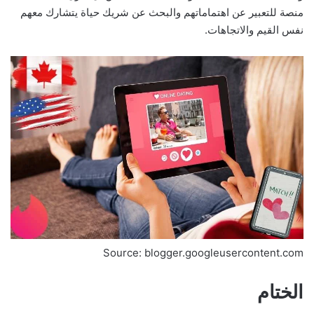
منصة للتعبير عن اهتماماتهم والبحث عن شريك حياة يتشارك معهم
نفس القيم والاتجاهات.
Source: blogger.googleusercontent.com
الختام