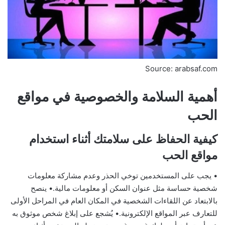
Source: arabsaf.com
أهمية السلامة والخصوصية في مواقع
الحب
كيفية الحفاظ على سلامتك أثناء استخدام
مواقع الحب
• يجب على المستخدمين توخي الحذر وعدم مشاركة معلومات
شخصية حساسة مثل عنوان السكن أو معلومات مالية.• ينصح
بالابتعاد عن اللقاءات الشخصية في المكان العام في المراحل الأولى
للتعارف عبر المواقع الإلكترونية.• يُشجع على إبلاغ شخص موثوق به