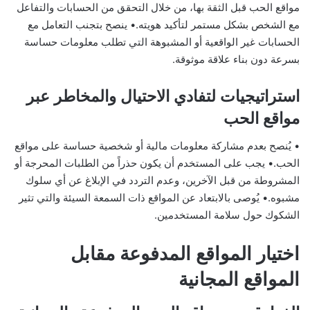
مواقع الحب قبل الثقة بها، من خلال التحقق من الحسابات والتفاعل
مع الشخص بشكل مستمر لتأكيد هويته.• ينصح بتجنب التعامل مع
الحسابات غير الواقعية أو المشبوهة التي تطلب معلومات حساسة
بسرعة دون بناء علاقة موثوقة.
استراتيجيات لتفادي الاحتيال والمخاطر عبر
مواقع الحب
• يُنصح بعدم مشاركة معلومات مالية أو شخصية حساسة على مواقع
الحب.• يجب على المستخدم أن يكون حذراً من الطلبات المحرجة أو
المشروطة من قبل الآخرين، وعدم التردد في الإبلاغ عن أي سلوك
مشبوه.• يُوصى بالابتعاد عن المواقع ذات السمعة السيئة والتي تثير
الشكوك حول سلامة المستخدمين.
اختيار المواقع المدفوعة مقابل
المواقع المجانية