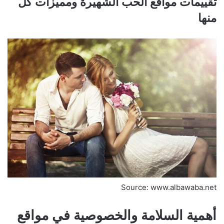
تقييمات مواقع الحب الشهيرة ومميزات كل
منها
Source: www.albawaba.net
أهمية السلامة والخصوصية في مواقع