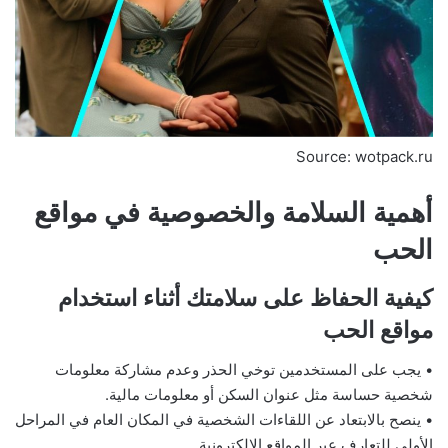
Source: wotpack.ru
أهمية السلامة والخصوصية في مواقع
الحب
كيفية الحفاظ على سلامتك أثناء استخدام
مواقع الحب
• يجب على المستخدمين توخي الحذر وعدم مشاركة معلومات
شخصية حساسة مثل عنوان السكن أو معلومات مالية.
• ينصح بالابتعاد عن اللقاءات الشخصية في المكان العام في المراحل
الأولى للتعارف عبر المواقع الإلكترونية.