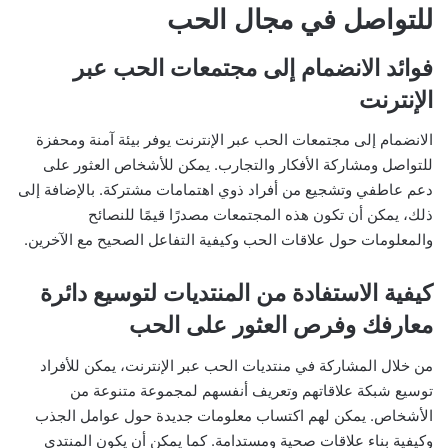
للتواصل في مجال الحب
فوائد الانضمام إلى مجتمعات الحب عبر
الإنترنت
الانضمام إلى مجتمعات الحب عبر الإنترنت يوفر بيئة آمنة ومحفزة
للتواصل ومشاركة الأفكار والتجارب. يمكن للأشخاص العثور على
دعم عاطفي وتشجيع من أفراد ذوي اهتمامات مشتركة. بالإضافة إلى
ذلك، يمكن أن تكون هذه المجتمعات مصدرًا قيمًا للنصائح
والمعلومات حول علاقات الحب وكيفية التفاعل الصحيح مع الآخرين.
كيفية الاستفادة من المنتديات لتوسيع دائرة
معارفك وفرص العثور على الحب
من خلال المشاركة في منتديات الحب عبر الإنترنت، يمكن للأفراد
توسيع شبكة علاقاتهم وتعريف أنفسهم لمجموعة متنوعة من
الأشخاص. يمكن لهم اكتساب معلومات جديدة حول عوامل الجذب
وكيفية بناء علاقات صحية ومستدامة. كما يمكن أن يكون المنتدى