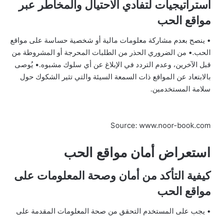
استراتيجيات لتفادي الاحتيال والمخاطر عبر
مواقع الحب
• ينصح بعدم مشاركة معلومات مالية أو شخصية حساسة على مواقع
الحب.• من الضروري الحذر من الطلبات المحرجة أو المشروطة من
قبل الآخرين، وعدم التردد في الإبلاغ عن أي سلوك مشبوه.• يُوصى
بالابتعاد عن المواقع ذات السمعة السيئة والتي تثير الشكوك حول
سلامة المستخدمين.
Source: www.noor-book.com
استعراض أمان مواقع الحب
كيفية التأكد من أمان وصحة المعلومات على
مواقع الحب
• يجب على المستخدم التحقق من صحة المعلومات المقدمة على