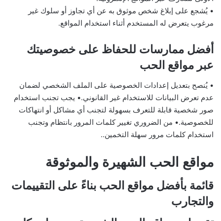
• يُشجع على إبلاغ شخص موثوق به عن أي تجاوز أو سلوك غير
مرغوب يتعرض له المستخدم أثناء استخدام المواقع.
أفضل ممارسات للحفاظ على خصوصيتك
عبر مواقع الحب
• يُنصح بتعديل إعدادات الخصوصية على الملف الشخصي لضمان
عدم تعرض البيانات للاستخدام غير القانوني.• يجب تجنب استخدام
صور شخصية قابلة للتعرف بسهولة لتجنب أي مشاكل أو انتهاكات
للخصوصية.• من الضروري تغيير كلمات المرور بانتظام وتجنب
استخدام كلمات مرور سهلة التخمين..
مواقع الحب الشهيرة والموثوقة
قائمة بأفضل مواقع الحب بناءً على التقييمات
والتجارب