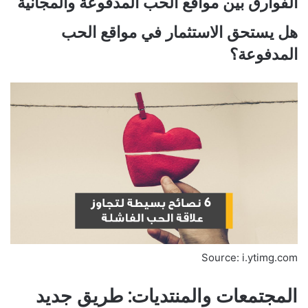
الفوارق بين مواقع الحب المدفوعة والمجانية
هل يستحق الاستثمار في مواقع الحب
المدفوعة؟
Source: i.ytimg.com
المجتمعات والمنتديات: طريق جديد