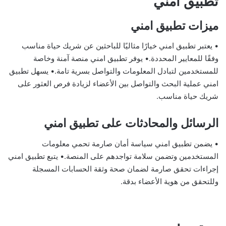
تطبيق امني
ميزات تطبيق امني
• يعتبر تطبيق امني خيارًا مثاليًا للباحثين عن شريك حياة مناسب
وفقًا للمعايير المحددة.• يوفر تطبيق امني منصة آمنة وخاصة
للمستخدمين لتبادل المعلومات والتواصل بسرية تامة.• يسهل تطبيق
امني عملية البحث والتواصل بين الأعضاء لزيادة فرص العثور على
شريك حياة مناسب.
الرسائل والمحادثات على تطبيق امني
• يضمن تطبيق امني سياسة أمان صارمة تحمي معلومات
المستخدمين وتضمن سلامة تواجدهم على المنصة.• يتبع تطبيق امني
إجراءات تحقق صارمة لضمان صحة وثقة الحسابات المسجلة
وللتحقق من هوية الأعضاء بدقة.