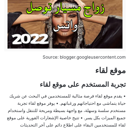
Source: blogger.googleusercontent.com
موقع لقاء
تجربة المستخدم على موقع لقاء
• يقدم موقع لقاء فرصة مثالية للمستخدمين في البحث عن شريك
حياة يتماشى مع احتياجاتهم ورغباتهم. • يوفر موقع لقاء تجربة
مستخدم سلسة وسهلة، مع واجهة بسيطة ومريحة للتنقل واستخدام
جميع الميزات بكل يسر. • تتيح خاصية الإشعارات الفورية على موقع
لقاء للمستخدمين البقاء على اطلاع دائم على آخر التحديثات