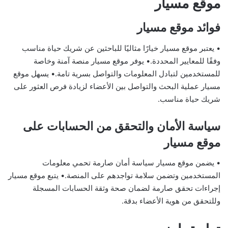
موقع مسيار
فوائد موقع مسيار
• يعتبر موقع مسيار خيارًا مثاليًا للباحثين عن شريك حياة مناسب
وفقًا للمعايير المحددة.• يوفر موقع مسيار منصة آمنة وخاصة
للمستخدمين لتبادل المعلومات والتواصل بسرية تامة.• يسهل موقع
مسيار عملية البحث والتواصل بين الأعضاء لزيادة فرص العثور على
شريك حياة مناسب.
سياسة الأمان والتحقق من الحسابات على
موقع مسيار
• يضمن موقع مسيار سياسة أمان صارمة تحمي معلومات
المستخدمين وتضمن سلامة تواجدهم على المنصة.• يتبع موقع مسيار
إجراءات تحقق صارمة لضمان صحة وثقة الحسابات المسجلة
وللتحقق من هوية الأعضاء بدقة.