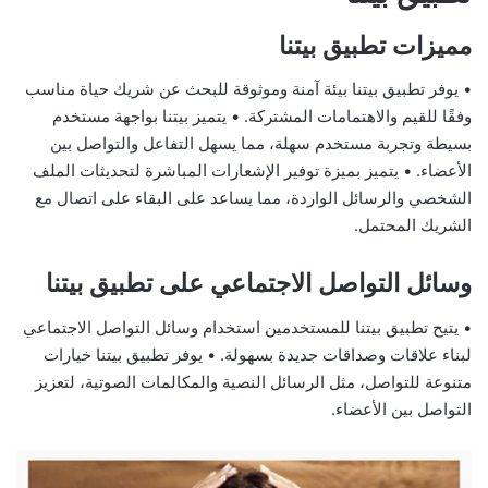
مميزات تطبيق بيتنا
• يوفر تطبيق بيتنا بيئة آمنة وموثوقة للبحث عن شريك حياة مناسب
وفقًا للقيم والاهتمامات المشتركة. • يتميز بيتنا بواجهة مستخدم
بسيطة وتجربة مستخدم سهلة، مما يسهل التفاعل والتواصل بين
الأعضاء. • يتميز بميزة توفير الإشعارات المباشرة لتحديثات الملف
الشخصي والرسائل الواردة، مما يساعد على البقاء على اتصال مع
الشريك المحتمل.
وسائل التواصل الاجتماعي على تطبيق بيتنا
• يتيح تطبيق بيتنا للمستخدمين استخدام وسائل التواصل الاجتماعي
لبناء علاقات وصداقات جديدة بسهولة. • يوفر تطبيق بيتنا خيارات
متنوعة للتواصل، مثل الرسائل النصية والمكالمات الصوتية، لتعزيز
التواصل بين الأعضاء.