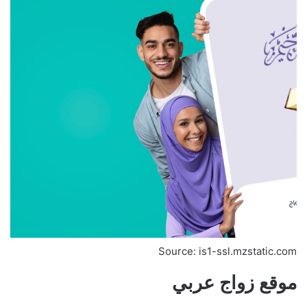
Source: is1-ssl.mzstatic.com
موقع زواج عربي