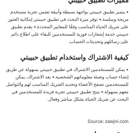
• يتميز تطبيق حبيبتي بواجهة بسيطة وأنيقة تضمن تجربة مستخدم
مريحة وسلسة.• توفر ميزة البحث في تطبيق حبيبتي إمكانية العثور
على شريك الحياة المناسب وفقًا للمعايير المحددة.• يقدم تطبيق
حبيبتي خدمة إشعارات فورية للمستخدمين للبقاء على اطلاع دائم
على رسائلهم وتحديثات الحساب.
كيفية الاشتراك واستخدام تطبيق حبيبتي
• يمكن للمستخدمين الاشتراك في تطبيق حبيبتي بسهولة عن طريق
إنشاء حساب وتعبئة معلوماتهم الشخصية.• بعد الاشتراك، يمكن
للمستخدمين تصفح الأعضاء وتحديد الشريك المناسب لهم والتواصل
معهم بسهولة.• يتيح تطبيق حبيبتي تجربة فريدة للمستخدمين في
البحث عن شريك الحياة بشكل مباشر وفعال.
Source: zawjni.com