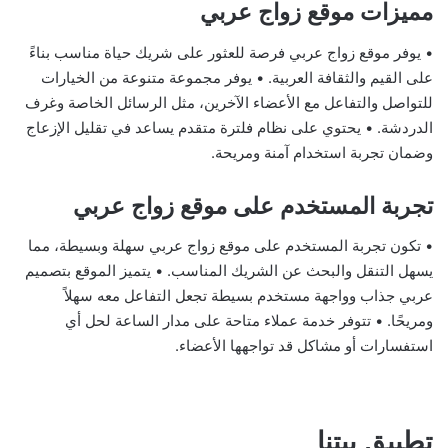
مميزات موقع زواج عربي
• يوفر موقع زواج عربي فرصة للعثور على شريك حياة مناسب بناءً
على القيم والثقافة العربية. • يوفر مجموعة متنوعة من الخيارات
للتواصل والتفاعل مع الأعضاء الآخرين، مثل الرسائل الخاصة وغرف
الدردشة. • يحتوي على نظام فلترة متقدم يساعد في تقليل الإزعاج
وضمان تجربة استخدام آمنة ومريحة.
تجربة المستخدم على موقع زواج عربي
• تكون تجربة المستخدم على موقع زواج عربي سهلة وبسيطة، مما
يسهل التنقل والبحث عن الشريك المناسب. • يتميز الموقع بتصميم
عربي جذاب وواجهة مستخدم بسيطة تجعل التفاعل معه سهلاً
ومريحًا. • تتوفر خدمة عملاء متاحة على مدار الساعة لحل أي
استفسارات أو مشاكل قد تواجهها الأعضاء.
تطبيق بيتنا