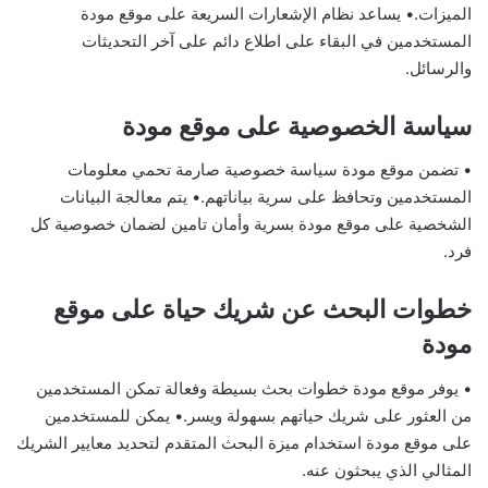
الميزات.• يساعد نظام الإشعارات السريعة على موقع مودة
المستخدمين في البقاء على اطلاع دائم على آخر التحديثات
والرسائل.
سياسة الخصوصية على موقع مودة
• تضمن موقع مودة سياسة خصوصية صارمة تحمي معلومات
المستخدمين وتحافظ على سرية بياناتهم.• يتم معالجة البيانات
الشخصية على موقع مودة بسرية وأمان تامين لضمان خصوصية كل
فرد.
خطوات البحث عن شريك حياة على موقع
مودة
• يوفر موقع مودة خطوات بحث بسيطة وفعالة تمكن المستخدمين
من العثور على شريك حياتهم بسهولة ويسر.• يمكن للمستخدمين
على موقع مودة استخدام ميزة البحث المتقدم لتحديد معايير الشريك
المثالي الذي يبحثون عنه.