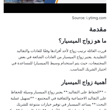
Source: i.ytimg.com
مقدمة
ما هو زواج الميسيار؟
قررت العائلة ترتيب زواج لأحد أفرادها وفقًا للعادات والتقاليد
التقليدية. يعتبر زواج الميسيار من العادات الشائعة في بعض
المجتمعات، حيث يتم استخدام وسيط (الميسيار) للمساعدة في
اختيار الشريك المناسب.
أهمية زواج الميسيار
– **الحفاظ على التقاليد:** يعتبر زواج الميسيار وسيلة للحفاظ
على التقاليد الاجتماعية والثقافية في المجتمع.- **تسهيل عملية
البحث:** يساعد الميسيار في توفير خيارات متنوعة للشريك