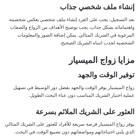
إنشاء ملف شخصي جذاب
بعد التسجيل، يجب على الفرد إنشاء ملف شخصي يعكس شخصيته
واهتماماته بشكل جذاب. يجب توضيح الأهداف من الزواج والصفات
المرغوبة في الشريك المثالي. يمكن إضافة الصور والمعلومات
الشخصية لجذب انتباه الشريك الصحيح.
مزايا زواج الميسيار
توفير الوقت والجهد
زواج الميسيار يوفر الوقت والجهد بفضل دور الوسيط في تسهيل
عملية اختيار الشريك المناسب دون عناء البحث الطويل.
العثور على الشريك الملائم بسرعة
يوفر زواج الميسيار فرصة سريعة للأفراد للعثور على الشريك المثالي
الذي يلبي احتياجاتهم ومواصفاتهم دون تضييع الوقت في البحث.