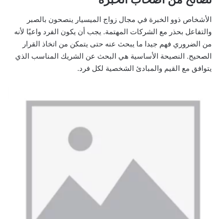
الأشخاص ذوو الخبرة في مجال زواج الميسيار ينصحون بالصبر
والتفاعل بحذر مع الشركات المهتمة. يجب أن يكون الفرد واعيًا لأنه
من الضروري فهم جيدا ما يبحث عنه حتى يتمكن من اتخاذ القرار
الصحيح. النصيحة الأساسية هي البحث عن الشريك المناسب الذي
يتوافق مع القيم والمبادئ الشخصية لكل فرد.