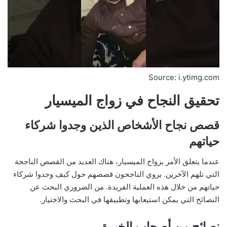
Source: i.ytimg.com
تحقيق النجاح في زواج الميسيار
قصص نجاح الأشخاص الذين وجدوا شركاء
حياتهم
عندما يتعلق الأمر بزواج الميسيار، هناك العديد من القصص الناجحة
التي تلهم الآخرين. يروي الناجحون قصصهم حول كيف وجدوا شركاء
حياتهم من خلال هذه العملية الفريدة. من الضروري البحث عن
النصائح التي يمكن استيعابها وتطبيقها في البحث والاختيار.
نصائح من أصحاب الخبرة