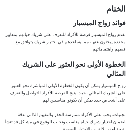
الختام
فوائد زواج الميسيار
تقدم زواج الميسيار فرصة للأفراد للتعرف على شريك حياتهم بمعايير
محددة يبحثون عنها، مما يساعدهم في اختيار شريك يتوافق مع
قيمهم واهتماماتهم.
الخطوة الأولى نحو العثور على الشريك
المثالي
زواج الميسيار يمكن أن يكون الخطوة الأولى المباشرة نحو العثور
على الشريك المثالي، حيث يتيح الفرصة للأفراد للتواصل والتعرف
على أشخاص جدد يمكن أن يكونوا مناسبين لهم.
تجنبات: يجب على الأفراد ممارسة الحذر والتقييم الذاتي بدقة
لضمان اختيار شريك حياة مناسب وتجنب الوقوع في مشاكل قد تنشأ
نتيجة لعدم الالتزام بالاختيار الصحيح.