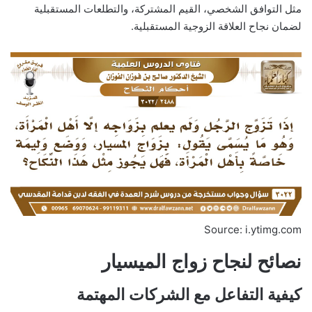
مثل التوافق الشخصي، القيم المشتركة، والتطلعات المستقبلية
لضمان نجاح العلاقة الزوجية المستقبلية.
Source: i.ytimg.com
نصائح لنجاح زواج الميسيار
كيفية التفاعل مع الشركات المهتمة