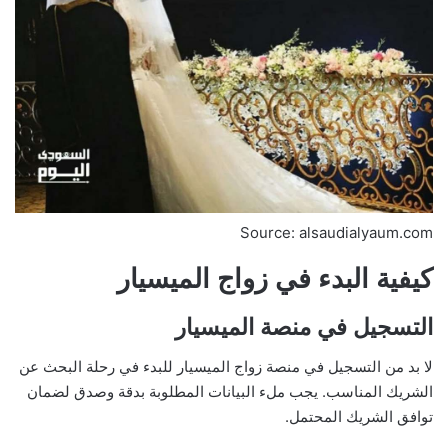
Source: alsaudialyaum.com
كيفية البدء في زواج الميسيار
التسجيل في منصة الميسيار
لا بد من التسجيل في منصة زواج الميسيار للبدء في رحلة البحث عن
الشريك المناسب. يجب ملء البيانات المطلوبة بدقة وصدق لضمان
توافق الشريك المحتمل.