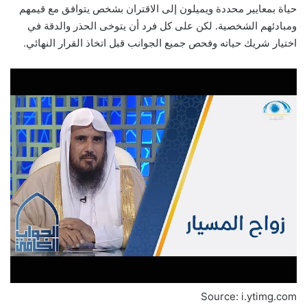
حياة بمعايير محددة ويميلون إلى الاقتران بشخص يتوافق مع قيمهم
ومبادئهم الشخصية. لكن على كل فرد أن يتوخى الحذر والدقة في
اختيار شريك حياته وفحص جميع الجوانب قبل اتخاذ القرار النهائي.
Source: i.ytimg.com