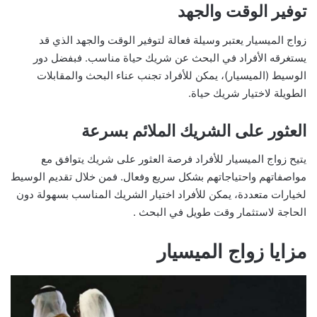
توفير الوقت والجهد
زواج الميسيار يعتبر وسيلة فعالة لتوفير الوقت والجهد الذي قد
يستغرقه الأفراد في البحث عن شريك حياة مناسب. فبفضل دور
الوسيط (الميسيار)، يمكن للأفراد تجنب عناء البحث والمقابلات
الطويلة لاختيار شريك حياة.
العثور على الشريك الملائم بسرعة
يتيح زواج الميسيار للأفراد فرصة العثور على شريك يتوافق مع
مواصفاتهم واحتياجاتهم بشكل سريع وفعال. فمن خلال تقديم الوسيط
لخيارات متعددة، يمكن للأفراد اختيار الشريك المناسب بسهولة دون
الحاجة لاستثمار وقت طويل في البحث .
مزايا زواج الميسيار