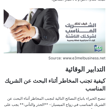
Source: www.e3melbusiness.net
التدابير الوقائية
كيفية تجنب المخاطر أثناء البحث عن الشريك
المناسب
تنصح الخبراء باتباع النصائح التالية لتجنب المخاطر أثناء البحث عن
الشريك المناسب في زواج الميسيار:- **الحذر والتأني:** يجب على