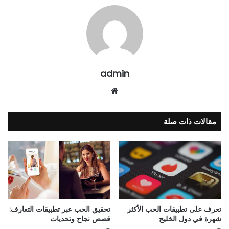
admin
موقع
الويب
مقالات ذات صلة
تعرف على تطبيقات الحب الأكثر
تحقيق الحب عبر تطبيقات التعارف:
شهرة في دول الخليج
قصص نجاح وتحديات