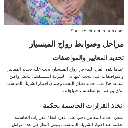
Source: miro.medium.com
مراحل وضوابط زواج الميسيار
تحديد المعايير والمواصفات
عندما يقرر الفرد البدء في زواج الميسيار، يجب عليه تحديد المعايير
والمواصفات التي يبحث عنها في الشريك المستقبلي بشكل واضح.
يساعد هذا على تحديد نطاق البحث وضمان اختيار الشريك المناسب
الذي يتوافق مع تطلعاته واحتياجاته.
اتخاذ القرارات الحاسمة بحكمة
بمجرد تحديد المعايير، يجب على الفرد اتخاذ القرارات الحاسمة
بحكمة عند اختيار الشريك المناسب. ينبغي النظر في عدة عوامل