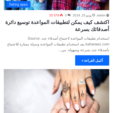
Dating apps
admin
يونيو 25, 2024
0
35٬579
اكتشف كيف يمكن لتطبيقات المواعدة توسيع دائرة
أصدقائك بسرعة
استخدام تطبيقات المواعدة لاجتماع أصدقاء جدد Source:
bahareez.com يعد استخدام تطبيقات المواعدة وسيلة ممتازة للاجتماع
بأصدقاء جدد بسرعة وسهولة. من…
أكمل القراءة »