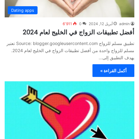
Dating apps
admin
أبريل 12, 2024
0
6٬911
أفضل تطبيقات الزواج في الخليج لعام 2024
تطبيق مسلم للزواج Source: blogger.googleusercontent.com تعتبر
مسلم للزواج واحدة من أفضل تطبيقات الزواج في الخليج لعام 2024.
يهدف التطبيق إلى…
أكمل القراءة »