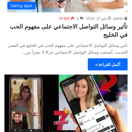
Dating apps
admin
مايو 31, 2024
0
19٬692
تأثير وسائل التواصل الاجتماعي على مفهوم الحب
في الخليج
تأثير وسائل التواصل الاجتماعي على مفهوم الحب في الخليج في العصر
الحديث، أصبحت وسائل التواصل الاجتماعي جزءًا لا يتجزأ من…
أكمل القراءة »